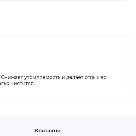
 Снижает утомляемость и делает отдых во
гко чистится.
Контакты