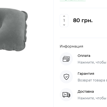
80 грн.
Информация
Оплата
Нажмите, чтобы
Гарантия
Возврат товара 
Доставка
Нажмите, чтобы