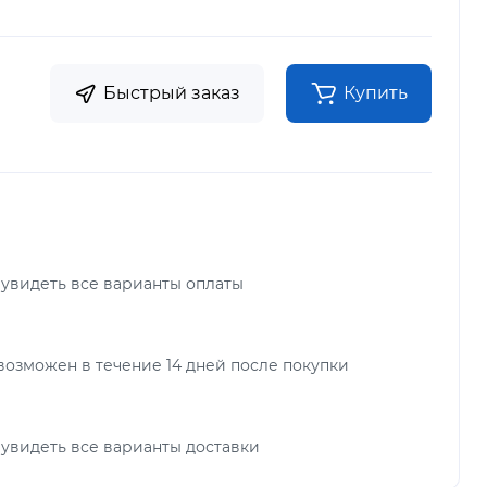
Быстрый заказ
Купить
 увидеть все варианты оплаты
возможен в течение 14 дней после покупки
 увидеть все варианты доставки