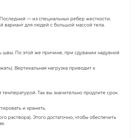
. Последний — из специальных ребер жесткости.
 вариант для людей с большой массой тела.
ь швы. По этой же причине, при сдувании надувной
жать). Вертикальная нагрузка приводит к
 температурой. Так вы значительно продлите срок
тировать и хранить.
о раствора). Этого достаточно, чтобы обеспечить
я.