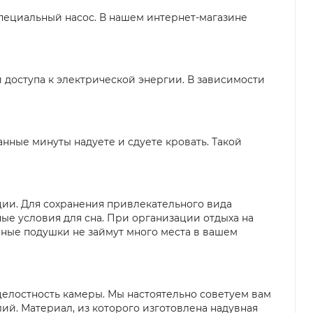
специальный насос. В нашем интернет-магазине
 доступа к электрической энергии. В зависимости
нные минуты надуете и сдуете кровать. Такой
ии. Для сохранения привлекательного вида
ые условия для сна. При организации отдыха на
вные подушки не займут много места в вашем
целостность камеры. Мы настоятельно советуем вам
ий. Материал, из которого изготовлена надувная