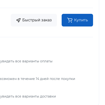
Быстрый заказ
Купить
 увидеть все варианты оплаты
возможен в течение 14 дней после покупки
 увидеть все варианты доставки