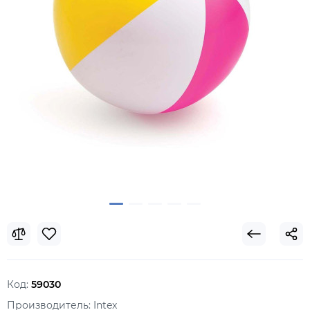
Код:
59030
Производитель:
Intex