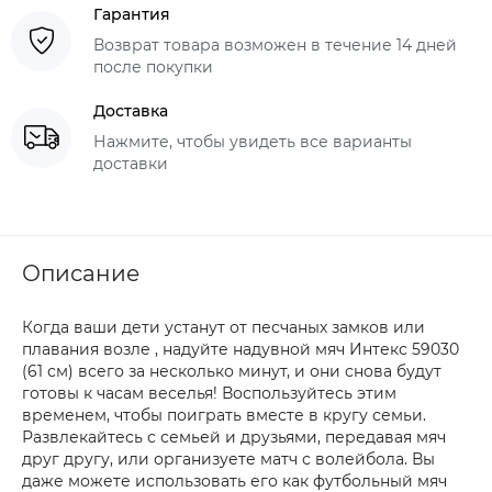
Гарантия
Возврат товара возможен в течение 14 дней
после покупки
Доставка
Нажмите, чтобы увидеть все варианты
доставки
Описание
Когда ваши дети устанут от песчаных замков или
плавания возле , надуйте надувной мяч Интекс 59030
(61 см) всего за несколько минут, и они снова будут
готовы к часам веселья! Воспользуйтесь этим
временем, чтобы поиграть вместе в кругу семьи.
Развлекайтесь с семьей и друзьями, передавая мяч
друг другу, или организуете матч с волейбола. Вы
даже можете использовать его как футбольный мяч