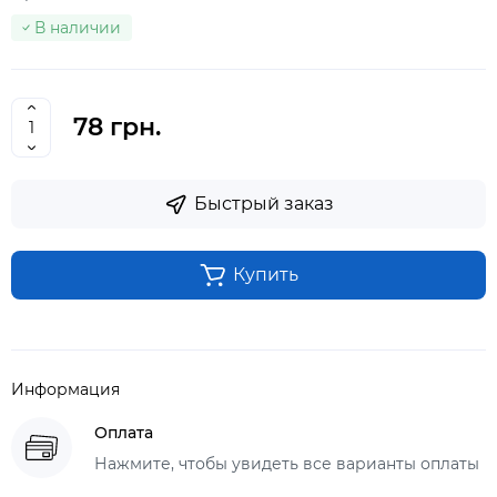
В наличии
78 грн.
Быстрый заказ
Купить
Информация
Оплата
Нажмите, чтобы увидеть все варианты оплаты