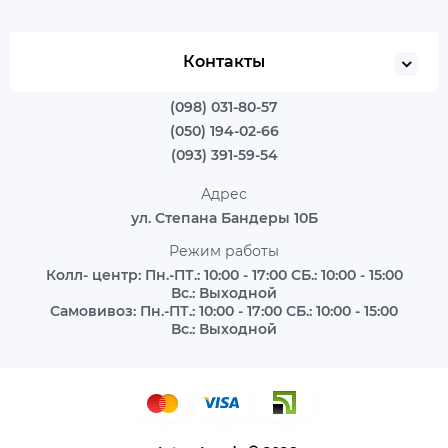
Контакты
(098) 031-80-57
(050) 194-02-66
(093) 391-59-54
Адрес
ул. Степана Бандеры 10Б
Режим работы
Колл- центр: Пн.-ПТ.: 10:00 - 17:00 СБ.: 10:00 - 15:00
Вс.: Выходной
Самовивоз: Пн.-ПТ.: 10:00 - 17:00 СБ.: 10:00 - 15:00
Вс.: Выходной