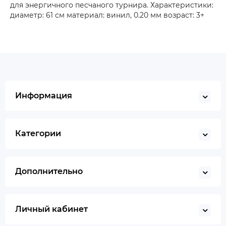
для энергичного песчаного турнира. Характеристики:
диаметр: 61 см материал: винил, 0.20 мм возраст: 3+
Информация
Категории
Дополнительно
Личный кабинет