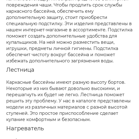
повреждения чаши. Чтобы продлить срок службы
каркасного бассейна, обеспечить ему
дополнительную защиту, стоит приобрести
специальную подстилку. Эти изделия представлены в
нашем интернет-магазине в ассортименте. Подстилка
поможет создать дополнительные удобства для
купальщиков. На ней можно разместить вещи,
игрушки, предметы личной гигиены. Подстилка
обеспечит чистоту вокруг бассейна и поможет
избежать дополнительного загрязнения воды.
Лестница
Каркасные бассейны имеют разную высоту бортов.
Некоторые из них бывают довольно высокими, и
перешагнуть их будет не легко. Лестница поможет
решить эту проблему. У нас в каталоге представлены
модели из различных материалов с разной высотой
ступеней. Это простое приспособление сделает
купание комфортным и безопасным.
Нагреватель