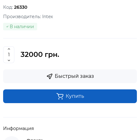
Код:
26330
Производитель:
Intex
В наличии
32000 грн.
Быстрый заказ
Купить
Информация