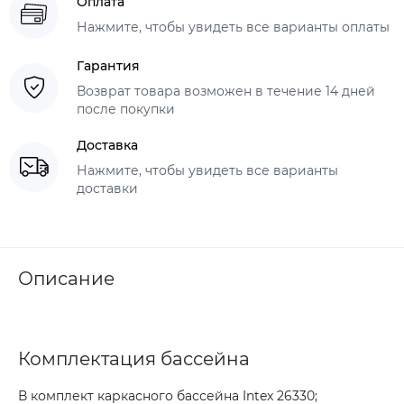
Оплата
Нажмите, чтобы увидеть все варианты оплаты
Гарантия
Возврат товара возможен в течение 14 дней
после покупки
Доставка
Нажмите, чтобы увидеть все варианты
доставки
Описание
Комплектация бассейна
В комплект каркасного бассейна Intex 26330;