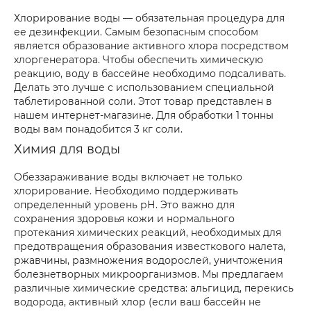
Хлорирование воды — обязательная процедура для
ее дезинфекции. Самым безопасным способом
является образование активного хлора посредством
хлоргенератора. Чтобы обеспечить химическую
реакцию, воду в бассейне необходимо подсаливать.
Делать это лучше с использованием специальной
таблетированной соли. Этот товар представлен в
нашем интернет-магазине. Для обработки 1 тонны
воды вам понадобится 3 кг соли.
Химия для воды
Обеззараживание воды включает не только
хлорирование. Необходимо поддерживать
определенный уровень рН. Это важно для
сохранения здоровья кожи и нормального
протекания химических реакций, необходимых для
предотвращения образования известкового налета,
ржавчины, размножения водорослей, уничтожения
болезнетворных микроорганизмов. Мы предлагаем
различные химические средства: альгицид, перекись
водорода, активный хлор (если ваш бассейн не