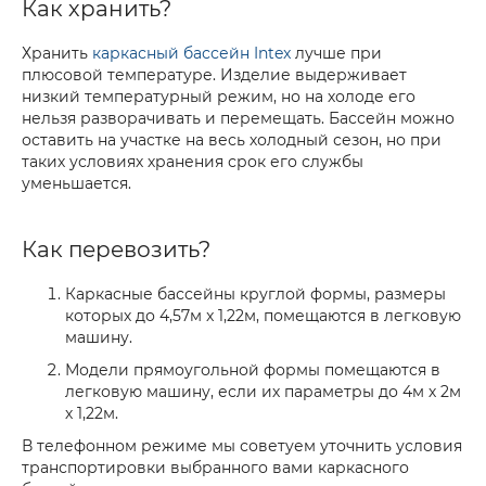
Как хранить?
Хранить
каркасный бассейн Intex
лучше при
плюсовой температуре. Изделие выдерживает
низкий температурный режим, но на холоде его
нельзя разворачивать и перемещать. Бассейн можно
оставить на участке на весь холодный сезон, но при
таких условиях хранения срок его службы
уменьшается.
Как перевозить?
Каркасные бассейны круглой формы, размеры
которых до 4,57м x 1,22м, помещаются в легковую
машину.
Модели прямоугольной формы помещаются в
легковую машину, если их параметры до 4м х 2м
х 1,22м.
В телефонном режиме мы советуем уточнить условия
транспортировки выбранного вами каркасного