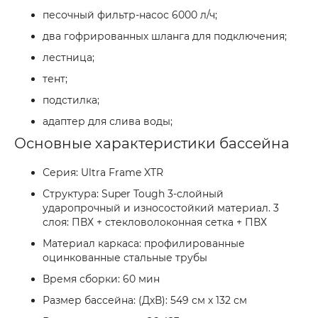
песочный фильтр-насос 6000 л/ч;
два гофрированных шланга для подключения;
лестница;
тент;
подстилка;
адаптер для слива воды;
Основные характеристики бассейна
Серия: Ultra Frame XTR
Структура: Super Tough 3-слойный
ударопрочный и износостойкий материал. 3
слоя: ПВХ + стекловолоконная сетка + ПВХ
Материал каркаса: профилированные
оцинкованные стальные трубы
Время сборки: 60 мин
Размер бассейна: (ДхВ): 549 см х 132 см