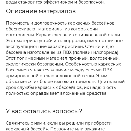
воды становится эффективной и безопасной.
Описание материалов
Прочность и долговечность каркасных бассейнов
обеспечивают материалы, из которых они
изготовлены. Каркас сделан из оцинкованной стали.
Этот материал устойчив к коррозии, имеет отличные
эксплуатационные характеристики. Стенки и дно
бассейна изготовлены из ПВХ (поливинилхлорида).
Этот полимерный материал прочный, долговечный,
экологически безопасный. Особенностью каркасных
бассейнов является наличие между слоями ПВХ
армированной стекловолоконной сетки. Этим
объясняется их более высокая стоимость. Длительный
срок службы каркасных бассейнов, их надежность
полностью оправдывает вложенные средства.
У вас остались вопросы?
Свяжитесь с нами, если вы решили приобрести
каркасный бассейн. Позвоните или закажите