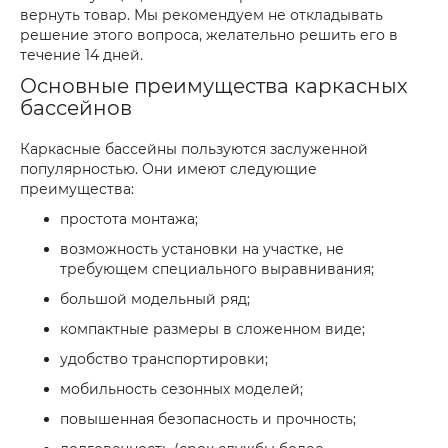
вернуть товар. Мы рекомендуем не откладывать
решение этого вопроса, желательно решить его в
течение 14 дней.
Основные преимущества каркасных
бассейнов
Каркасные бассейны пользуются заслуженной
популярностью. Они имеют следующие
преимущества:
простота монтажа;
возможность установки на участке, не
требующем специального выравнивания;
большой модельный ряд;
компактные размеры в сложенном виде;
удобство транспортировки;
мобильность сезонных моделей;
повышенная безопасность и прочность;