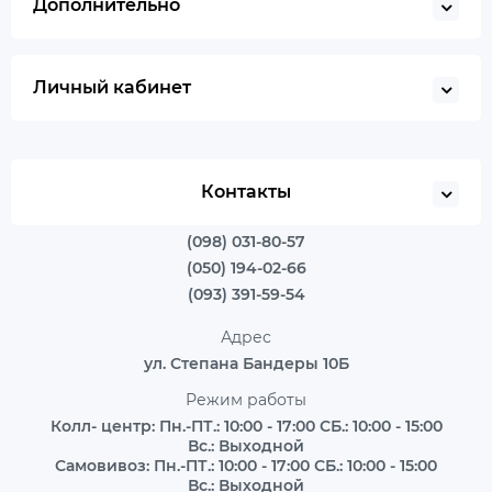
Дополнительно
Личный кабинет
Контакты
(098) 031-80-57
(050) 194-02-66
(093) 391-59-54
Адрес
ул. Степана Бандеры 10Б
Режим работы
Колл- центр: Пн.-ПТ.: 10:00 - 17:00 СБ.: 10:00 - 15:00
Вс.: Выходной
Самовивоз: Пн.-ПТ.: 10:00 - 17:00 СБ.: 10:00 - 15:00
Вс.: Выходной