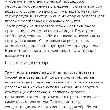
Чтобы купание стало полезной процедурой,
необходимо обеспечить определенную температуру
воды. Это особенно важно для малышей, механизм
терморегуляции которых еще не сформировался, для
людей с ослабленной иммунной защитой.
Температурные показатели важны для активного
протекания процессов очистки воды. Подогрев
необходим, если вы любите поплавать, невзирая на
погоду и на сезон. С помощью нагревателя вы
сможете поддерживать нужную температуру воды.
Наш интернет-магазин представляет этот товар в
ассортименте.
Поплавок-дозатор
Химические вещества должны присутствовать в
бассейне в безопасной концентрации. Их нельзя
добавлять непосредственно в воду, чтобы не вызвать
раздражения на коже купальщиков и не испортить
конструкцию бассейна. В поплавок-дозатор
размещают контейнер, с медленно растворяющимся
химическим реагентом. Благодаря этому,
концентрация активного вещества для обработки