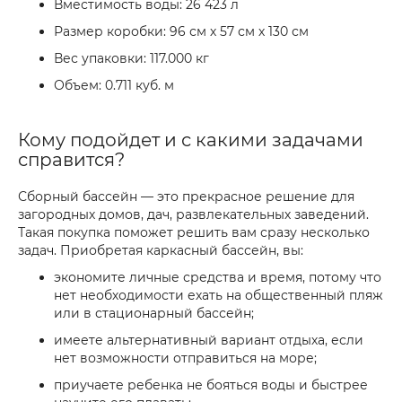
Вместимость воды: 26 423 л
Размер коробки: 96 см х 57 см х 130 см
Вес упаковки: 117.000 кг
Объем: 0.711 куб. м
Кому подойдет и с какими задачами
справится?
Сборный бассейн — это прекрасное решение для
загородных домов, дач, развлекательных заведений.
Такая покупка поможет решить вам сразу несколько
задач. Приобретая каркасный бассейн, вы:
экономите личные средства и время, потому что
нет необходимости ехать на общественный пляж
или в стационарный бассейн;
имеете альтернативный вариант отдыха, если
нет возможности отправиться на море;
приучаете ребенка не бояться воды и быстрее