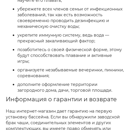
научите его плавать;
убережете всех членов семьи от инфекционных
заболеваний, так как есть возможность
своевременно проводить дезинфекцию и
механическую очистку воды;
укрепите иммунную систему, ведь вода —
прекрасный закаливающий фактор;
позаботитесь о своей физической форме, этому
будут способствовать плавание и активные
игры;
организуете незабываемые вечеринки, пикники,
соревнования;
дополните оформление территории
загородного дома, дачи, торговой площади.
Информация о гарантии и возврате
Наш интернет-магазин дает гарантию на первую
установку бассейна. Если вы обнаружили заводской
брак чаши, соединительных элементов и других
комплектующих, вы имеете право обменять или