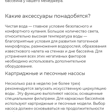
бассейна у нашего менеджера.
Какие аксессуары понадобятся?
Чистая вода — главное условие безопасного и
комфортного купания. Большое количество света,
относительно высокая температура воды —
благоприятные условия для развития патогенной
микрофлоры, размножения водорослей, образования
известкового налета на стенках и дне бассейна. Для
устранения всех этих негативных факторов
необходимо использовать дополнительное
оборудование.
Картриджные и песочные насосы
Несколько раз в неделю (не более трех)
рекомендуется запускать искусственную циркуляцию
воды . Эту функцию выполняют насосы, оснащенные
специальными фильтрами. Для каркасных бассейнов
используют картриджные и песочные модели. Выбор
насоса должен основываться на продолжительности