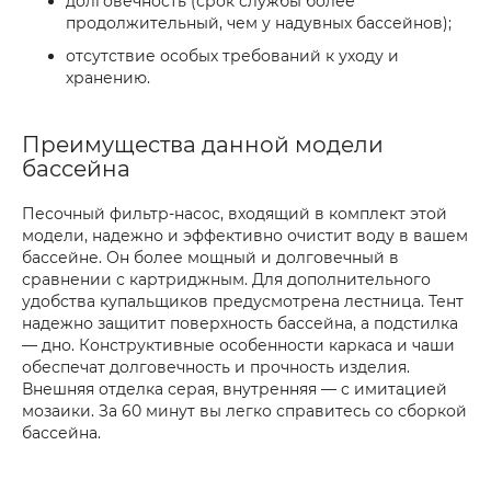
долговечность (срок службы более
продолжительный, чем у надувных бассейнов);
отсутствие особых требований к уходу и
хранению.
Преимущества данной модели
бассейна
Песочный фильтр-насос, входящий в комплект этой
модели, надежно и эффективно очистит воду в вашем
бассейне. Он более мощный и долговечный в
сравнении с картриджным. Для дополнительного
удобства купальщиков предусмотрена лестница. Тент
надежно защитит поверхность бассейна, а подстилка
— дно. Конструктивные особенности каркаса и чаши
обеспечат долговечность и прочность изделия.
Внешняя отделка серая, внутренняя — с имитацией
мозаики. За 60 минут вы легко справитесь со сборкой
бассейна.