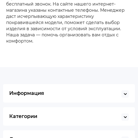
бесплатный звонок. На сайте нашего интернет-
магазина указаны контактные телефоны. Менеджер
даст исчерпывающую характеристику
понравившейся модели, поможет сделать выбор
изделия в зависимости от условий эксплуатации.
Наша задача — помочь организовать вам отдых с
комфортом.
Информация
Категории