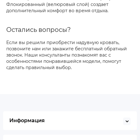
Флокированный (велюровый слой) создает
дополнительный комфорт во время отдыха.
Остались вопросы?
Если вы решили приобрести надувную кровать,
позвоните нам или закажите бесплатный обратный
звонок. Наши консультанты познакомят вас с
особенностями понравившейся модели, помогут
сделать правильный выбор.
Информация