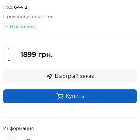
Код:
64412
Производитель:
Intex
В наличии
1899 грн.
Быстрый заказ
Купить
Информация