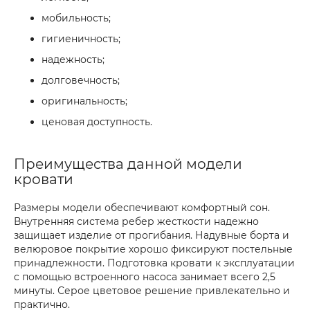
мобильность;
гигиеничность;
надежность;
долговечность;
оригинальность;
ценовая доступность.
Преимущества данной модели
кровати
Размеры модели обеспечивают комфортный сон.
Внутренняя система ребер жесткости надежно
защищает изделие от прогибания. Надувные борта и
велюровое покрытие хорошо фиксируют постельные
принадлежности. Подготовка кровати к эксплуатации
с помощью встроенного насоса занимает всего 2,5
минуты. Серое цветовое решение привлекательно и
практично.