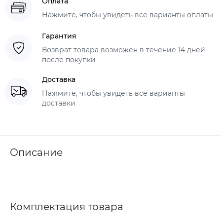
Оплата
Нажмите, чтобы увидеть все варианты оплаты
Гарантия
Возврат товара возможен в течение 14 дней
после покупки
Доставка
Нажмите, чтобы увидеть все варианты
доставки
Описание
Комплектация товара