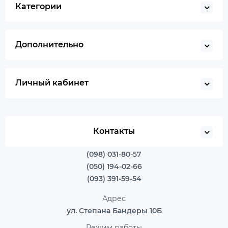
Категории
Дополнительно
Личный кабинет
Контакты
(098) 031-80-57
(050) 194-02-66
(093) 391-59-54
Адрес
ул. Степана Бандеры 10Б
Режим работы