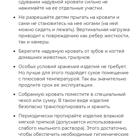
сдувании надувной кровати сильно не
нажимайте на ее отдельные участки.
Не разрешайте детям прыгать на кровати и
сами не становитесь на нее ногами (на ней
можно сидеть и лежать). Вертикальная нагрузка
приводит к повреждению как ребер жесткости,
так и камеры.
Берегите надувную кровать от зубов и когтей
домашних животных, грызунов.
Особых условий хранения изделие не требует.
Но лучше для этого подойдет сухое помещение
с плюсовой температурой. Так вы значительно
продлите срок ее эксплуатации.
Собранную кровать поместите в специальный
чехол или сумку. В таком виде изделие
безопасно транспортировать и хранить.
Периодически протирайте изделие влажной
мягкой тряпкой (допускается использование
слабого мыльного раствора). Этого достаточно,
чтобы обеспечить необходимые гигиенические