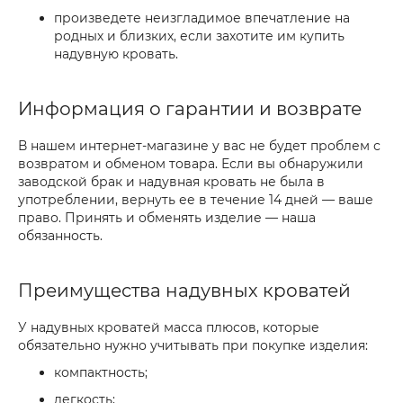
произведете неизгладимое впечатление на
родных и близких, если захотите им купить
надувную кровать.
Информация о гарантии и возврате
В нашем интернет-магазине у вас не будет проблем с
возвратом и обменом товара. Если вы обнаружили
заводской брак и надувная кровать не была в
употреблении, вернуть ее в течение 14 дней — ваше
право. Принять и обменять изделие — наша
обязанность.
Преимущества надувных кроватей
У надувных кроватей масса плюсов, которые
обязательно нужно учитывать при покупке изделия:
компактность;
легкость;