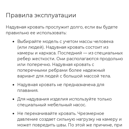
Правила эксплуатации
Надувная кровать прослужит долго, если вы будете
правильно ее использовать:
Выбирайте модель с учетом массы человека
(или людей). Надувная кровать состоит из
камеры и каркаса. Последний — из специальных
ребер жесткости. Они располагаются продольно
или поперечно. Надувная кровать с
поперечными ребрами более надежный
вариант для людей с большой массой тела.
Надувная кровать не предназначена для
плавания.
Для надувания изделия используйте только
специальный мебельный насос.
Не перекачивайте кровать. Чрезмерное
давление создает сильную нагрузку на камеру и
может повредить швы. По этой же причине, при