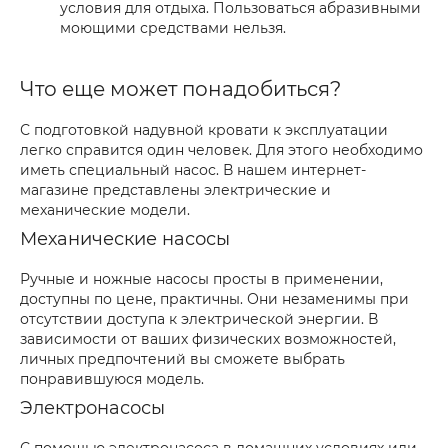
условия для отдыха. Пользоваться абразивными
моющими средствами нельзя.
Что еще может понадобиться?
С подготовкой надувной кровати к эксплуатации
легко справится один человек. Для этого необходимо
иметь специальный насос. В нашем интернет-
магазине представлены электрические и
механические модели.
Механические насосы
Ручные и ножные насосы просты в применении,
доступны по цене, практичны. Они незаменимы при
отсутствии доступа к электрической энергии. В
зависимости от ваших физических возможностей,
личных предпочтений вы сможете выбрать
понравившуюся модель.
Электронасосы