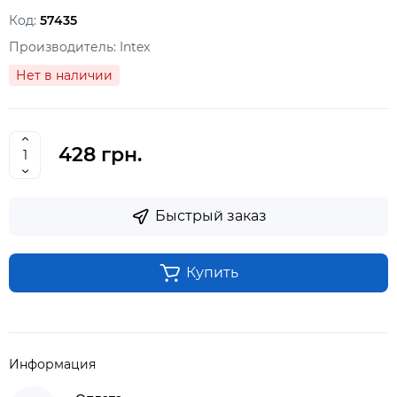
Код:
57435
Производитель:
Intex
Нет в наличии
428 грн.
Быстрый заказ
Купить
Информация