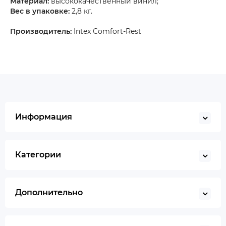
Материал:
высококачественный винил;
Вес в упаковке:
2,8 кг.
Производитель:
Intex Comfort-Rest
Информация
Категории
Дополнительно