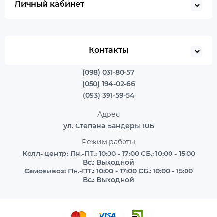
Личный кабинет
Контакты
(098) 031-80-57
(050) 194-02-66
(093) 391-59-54
Адрес
ул. Степана Бандеры 10Б
Режим работы
Колл- центр: Пн.-ПТ.: 10:00 - 17:00 СБ.: 10:00 - 15:00
Вс.: Выходной
Самовивоз: Пн.-ПТ.: 10:00 - 17:00 СБ.: 10:00 - 15:00
Вс.: Выходной