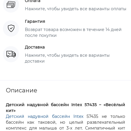
Оплата
Нажмите, чтобы увидеть все варианты оплаты
Гарантия
Возврат товара возможен в течение 14 дней
после покупки
Доставка
Нажмите, чтобы увидеть все варианты
доставки
Описание
Детский надувной бассейн Intex 57435 – «Весёлый
кит»
Детский надувной бассейн Intex
57435 не только
бассейн как таковой, но целый развлекательный
комплекс для малыша от 3-х лет. Симпатичный кит