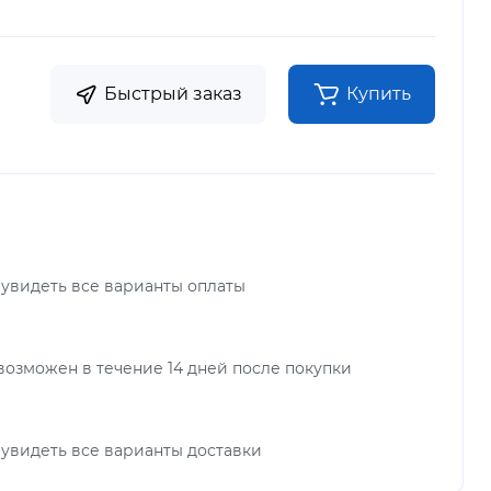
Быстрый заказ
Купить
 увидеть все варианты оплаты
возможен в течение 14 дней после покупки
 увидеть все варианты доставки