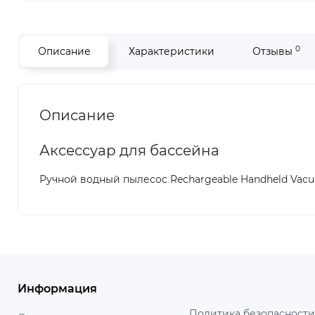
0
Описание
Характеристики
Отзывы
Описание
Аксессуар для бассейна
Ручной водный пылесос Rechargeable Handheld Vacu
Информация
Политика безопасности