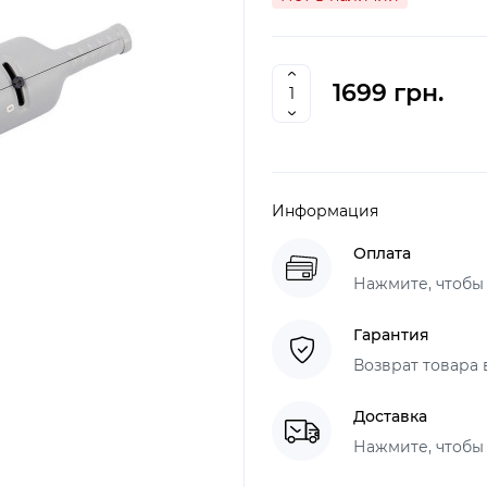
1699 грн.
Информация
Оплата
Нажмите, чтобы
Гарантия
Возврат товара 
Доставка
Нажмите, чтобы