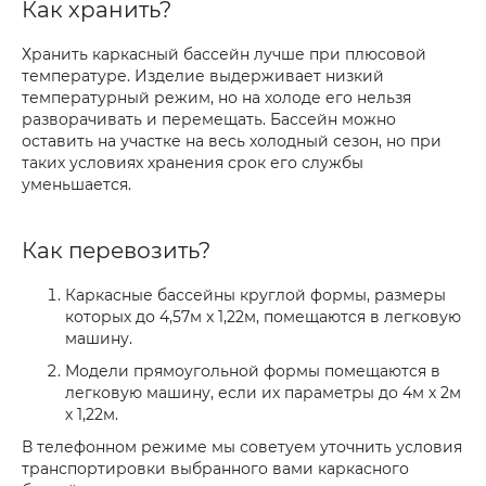
Как хранить?
Хранить каркасный бассейн лучше при плюсовой
температуре. Изделие выдерживает низкий
температурный режим, но на холоде его нельзя
разворачивать и перемещать. Бассейн можно
оставить на участке на весь холодный сезон, но при
таких условиях хранения срок его службы
уменьшается.
Как перевозить?
Каркасные бассейны круглой формы, размеры
которых до 4,57м x 1,22м, помещаются в легковую
машину.
Модели прямоугольной формы помещаются в
легковую машину, если их параметры до 4м х 2м
х 1,22м.
В телефонном режиме мы советуем уточнить условия
транспортировки выбранного вами каркасного