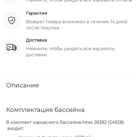
Гарантия
Возврат товара возможен в течение 14 дней
после покупки
Доставка
Нажмите, чтобы увидеть все варианты
доставки
Описание
Комплектация бассейна
В комплект каркасного бассейна Intex 28382 (54928)
входит: