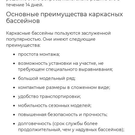
течение 14 дней.
Основные преимущества каркасных
бассейнов
Каркасные бассейны пользуются заслуженной
популярностью. Они имеют следующие
преимущества:
простота монтажа;
возможность установки на участке, не
требующем специального выравнивания;
большой модельный ряд;
компактные размеры в сложенном виде;
удобство транспортировки;
мобильность сезонных моделей;
повышенная безопасность и прочность;
долговечность (срок службы более
продолжительный, чем у надувных бассейнов);