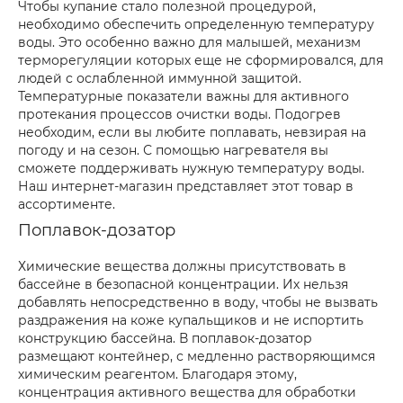
Чтобы купание стало полезной процедурой,
необходимо обеспечить определенную температуру
воды. Это особенно важно для малышей, механизм
терморегуляции которых еще не сформировался, для
людей с ослабленной иммунной защитой.
Температурные показатели важны для активного
протекания процессов очистки воды. Подогрев
необходим, если вы любите поплавать, невзирая на
погоду и на сезон. С помощью нагревателя вы
сможете поддерживать нужную температуру воды.
Наш интернет-магазин представляет этот товар в
ассортименте.
Поплавок-дозатор
Химические вещества должны присутствовать в
бассейне в безопасной концентрации. Их нельзя
добавлять непосредственно в воду, чтобы не вызвать
раздражения на коже купальщиков и не испортить
конструкцию бассейна. В поплавок-дозатор
размещают контейнер, с медленно растворяющимся
химическим реагентом. Благодаря этому,
концентрация активного вещества для обработки