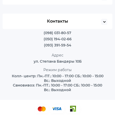
Контакты
(098) 031-80-57
(050) 194-02-66
(093) 391-59-54
Адрес
ул. Степана Бандеры 10Б
Режим работы
Колл- центр: Пн.-ПТ.: 10:00 - 17:00 СБ.: 10:00 - 15:00
Вс.: Выходной
Самовивоз: Пн.-ПТ.: 10:00 - 17:00 СБ.: 10:00 - 15:00
Вс.: Выходной