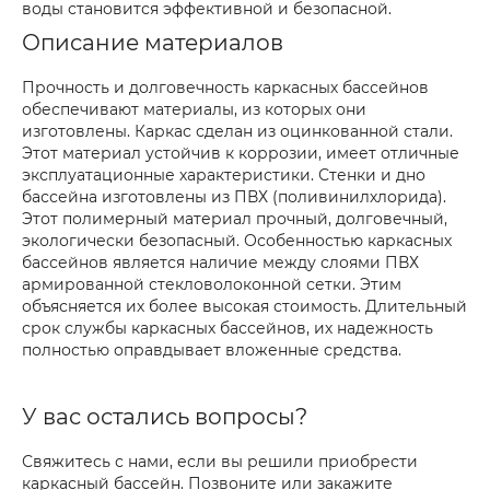
воды становится эффективной и безопасной.
Описание материалов
Прочность и долговечность каркасных бассейнов
обеспечивают материалы, из которых они
изготовлены. Каркас сделан из оцинкованной стали.
Этот материал устойчив к коррозии, имеет отличные
эксплуатационные характеристики. Стенки и дно
бассейна изготовлены из ПВХ (поливинилхлорида).
Этот полимерный материал прочный, долговечный,
экологически безопасный. Особенностью каркасных
бассейнов является наличие между слоями ПВХ
армированной стекловолоконной сетки. Этим
объясняется их более высокая стоимость. Длительный
срок службы каркасных бассейнов, их надежность
полностью оправдывает вложенные средства.
У вас остались вопросы?
Свяжитесь с нами, если вы решили приобрести
каркасный бассейн. Позвоните или закажите