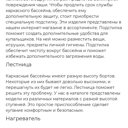
повреждения чаши. Чтобы продлить срок службы
каркасного бассейна, обеспечить ему
дополнительную защиту, стоит приобрести
специальную подстилку. Эти изделия представлены в
нашем интернет-магазине в ассортименте. Подстилка
поможет создать дополнительные удобства для
купальщиков. На ней можно разместить вещи,
игрушки, предметы личной гигиены. Подстилка
обеспечит чистоту вокруг бассейна и поможет
избежать дополнительного загрязнения воды.
Лестница
Каркасные бассейны имеют разную высоту бортов.
Некоторые из них бывают довольно высокими, и
перешагнуть их будет не легко. Лестница поможет
решить эту проблему. У нас в каталоге представлены
модели из различных материалов с разной высотой
ступеней. Это простое приспособление сделает
купание комфортным и безопасным.
Нагреватель