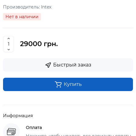
Производитель:
Intex
Нет в наличии
29000 грн.
Быстрый заказ
Купить
Информация
Оплата
Нажмите, чтобы увидеть все варианты оплаты