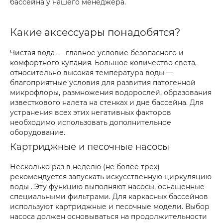
бассейна у нашего менеджера.
Какие аксессуары понадобятся?
Чистая вода — главное условие безопасного и
комфортного купания. Большое количество света,
относительно высокая температура воды —
благоприятные условия для развития патогенной
микрофлоры, размножения водорослей, образования
известкового налета на стенках и дне бассейна. Для
устранения всех этих негативных факторов
необходимо использовать дополнительное
оборудование.
Картриджные и песочные насосы
Несколько раз в неделю (не более трех)
рекомендуется запускать искусственную циркуляцию
воды . Эту функцию выполняют насосы, оснащенные
специальными фильтрами. Для каркасных бассейнов
используют картриджные и песочные модели. Выбор
насоса должен основываться на продолжительности