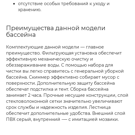
отсутствие особых требований к уходу и
хранению.
Преимущества данной модели
бассейна
Комплектующие данной модели — главное
преимущество. Фильтрующая установка обеспечит
эффективную механическую очистку и
обеззараживание воды. С помощью набора для
чистки вы легко справитесь с генеральной уборкой
бассейна. Скиммер эффективно собирает мусор с
поверхности. Дополнительную защиту бассейна
обеспечат подстилка и тент. Сборка бассейна
занимает 2 часа. Прочные несущие конструкции, слой
стекловолоконной сетки значительно увеличивают
срок службы и надежность изделия. Лестница
обеспечит дополнительные удобства. Внешний слой
ПВХ серый, внутренний -— с имитацией мозаики.