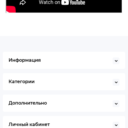
Информация
Категории
Дополнительно
Личный кабинет