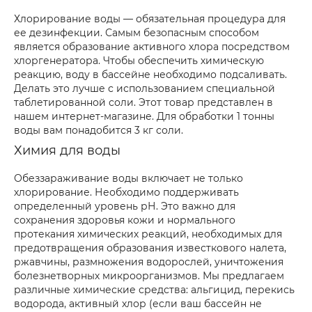
Хлорирование воды — обязательная процедура для
ее дезинфекции. Самым безопасным способом
является образование активного хлора посредством
хлоргенератора. Чтобы обеспечить химическую
реакцию, воду в бассейне необходимо подсаливать.
Делать это лучше с использованием специальной
таблетированной соли. Этот товар представлен в
нашем интернет-магазине. Для обработки 1 тонны
воды вам понадобится 3 кг соли.
Химия для воды
Обеззараживание воды включает не только
хлорирование. Необходимо поддерживать
определенный уровень рН. Это важно для
сохранения здоровья кожи и нормального
протекания химических реакций, необходимых для
предотвращения образования известкового налета,
ржавчины, размножения водорослей, уничтожения
болезнетворных микроорганизмов. Мы предлагаем
различные химические средства: альгицид, перекись
водорода, активный хлор (если ваш бассейн не