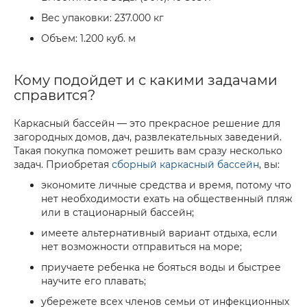
Вес упаковки: 237.000 кг
Объем: 1.200 куб. м
Кому подойдет и с какими задачами
справится?
Каркасный бассейн — это прекрасное решение для
загородных домов, дач, развлекательных заведений.
Такая покупка поможет решить вам сразу несколько
задач. Приобретая
сборный каркасный бассейн
, вы:
экономите личные средства и время, потому что
нет необходимости ехать на общественный пляж
или в стационарный бассейн;
имеете альтернативный вариант отдыха, если
нет возможности отправиться на море;
приучаете ребенка не бояться воды и быстрее
научите его плавать;
убережете всех членов семьи от инфекционных