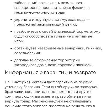
заболеваний, так как есть возможность
своевременно проводить дезинфекцию и
механическую очистку воды;
укрепите иммунную систему, ведь вода —
прекрасный закаливающий фактор;
позаботитесь о своей физической форме, этому
будут способствовать плавание и активные
игры;
организуете незабываемые вечеринки, пикники,
соревнования;
дополните оформление территории
загородного дома, дачи, торговой площади.
Информация о гарантии и возврате
Наш интернет-магазин дает гарантию на первую
установку бассейна. Если вы обнаружили заводской
брак чаши, соединительных элементов и других
комплектующих, вы имеете право обменять или
вернуть товар. Мы рекомендуем не откладывать
решение этого вопроса, желательно решить его в