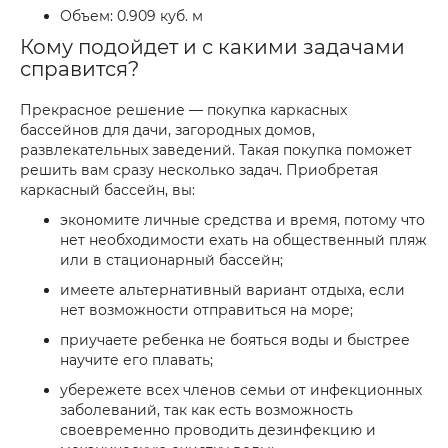
Объем: 0.909 куб. м
Кому подойдет и с какими задачами
справится?
Прекрасное решение — покупка каркасных
бассейнов для дачи, загородных домов,
развлекательных заведений. Такая покупка поможет
решить вам сразу несколько задач. Приобретая
каркасный бассейн, вы:
экономите личные средства и время, потому что
нет необходимости ехать на общественный пляж
или в стационарный бассейн;
имеете альтернативный вариант отдыха, если
нет возможности отправиться на море;
приучаете ребенка не бояться воды и быстрее
научите его плавать;
убережете всех членов семьи от инфекционных
заболеваний, так как есть возможность
своевременно проводить дезинфекцию и