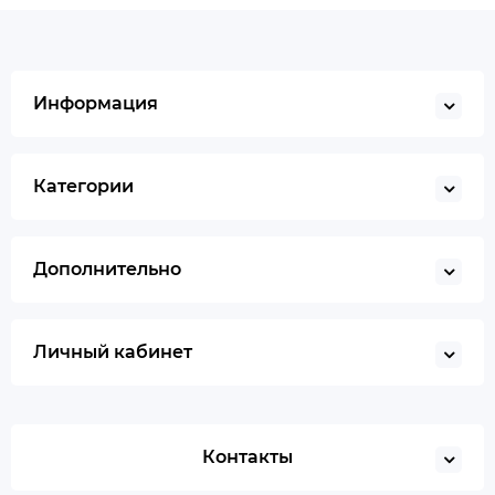
Информация
Категории
Дополнительно
Личный кабинет
Контакты