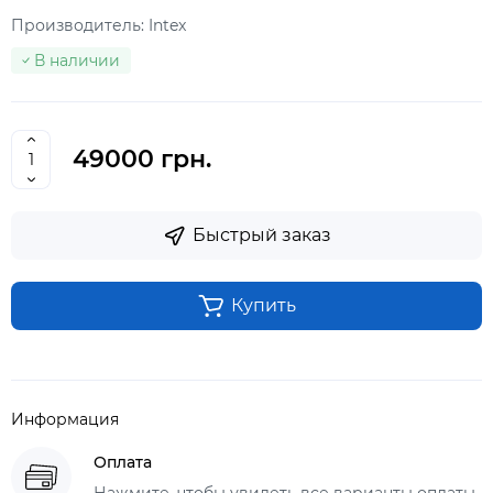
Производитель:
Intex
В наличии
49000 грн.
Быстрый заказ
Купить
Информация
Оплата
Нажмите, чтобы увидеть все варианты оплаты