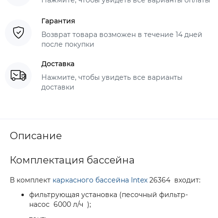
Гарантия
Возврат товара возможен в течение 14 дней
после покупки
Доставка
Нажмите, чтобы увидеть все варианты
доставки
Описание
Комплектация бассейна
В комплект
каркасного бассейна Intex
26364 входит:
фильтрующая установка (песочный фильтр-
насос 6000 л/ч );