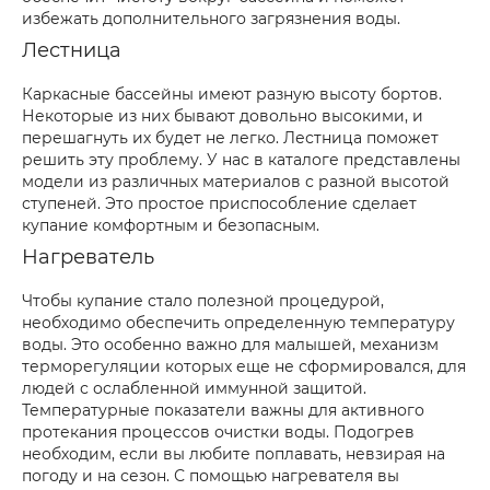
избежать дополнительного загрязнения воды.
Лестница
Каркасные бассейны имеют разную высоту бортов.
Некоторые из них бывают довольно высокими, и
перешагнуть их будет не легко. Лестница поможет
решить эту проблему. У нас в каталоге представлены
модели из различных материалов с разной высотой
ступеней. Это простое приспособление сделает
купание комфортным и безопасным.
Нагреватель
Чтобы купание стало полезной процедурой,
необходимо обеспечить определенную температуру
воды. Это особенно важно для малышей, механизм
терморегуляции которых еще не сформировался, для
людей с ослабленной иммунной защитой.
Температурные показатели важны для активного
протекания процессов очистки воды. Подогрев
необходим, если вы любите поплавать, невзирая на
погоду и на сезон. С помощью нагревателя вы