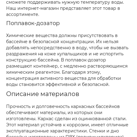
сможете поддерживать нужную температуру воды.
Наш интернет-магазин представляет этот товар в
ассортименте.
Поплавок-дозатор
Химические вещества должны присутствовать в
бассейне в безопасной концентрации. Их нельзя
добавлять непосредственно в воду, чтобы не вызвать
раздражения на коже купальщиков и не испортить
конструкцию бассейна. В поплавок-дозатор
размещают контейнер, с медленно растворяющимся
химическим реагентом. Благодаря этому,
концентрация активного вещества для обработки
воды становится эффективной и безопасной.
Описание материалов
Прочность и долговечность каркасных бассейнов
обеспечивают материалы, из которых они
изготовлены. Каркас сделан из оцинкованной стали.
Этот материал устойчив к коррозии, имеет отличные
эксплуатационные характеристики. Стенки и дно