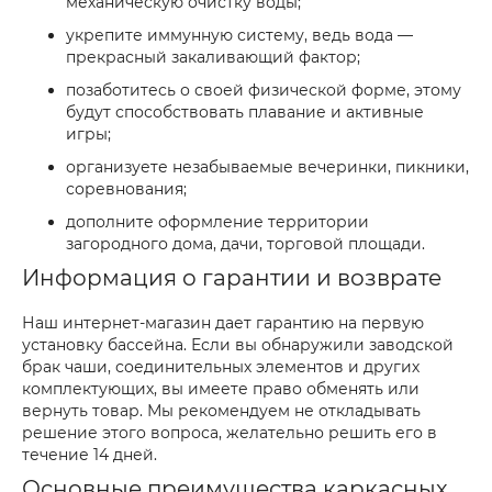
механическую очистку воды;
укрепите иммунную систему, ведь вода —
прекрасный закаливающий фактор;
позаботитесь о своей физической форме, этому
будут способствовать плавание и активные
игры;
организуете незабываемые вечеринки, пикники,
соревнования;
дополните оформление территории
загородного дома, дачи, торговой площади.
Информация о гарантии и возврате
Наш интернет-магазин дает гарантию на первую
установку бассейна. Если вы обнаружили заводской
брак чаши, соединительных элементов и других
комплектующих, вы имеете право обменять или
вернуть товар. Мы рекомендуем не откладывать
решение этого вопроса, желательно решить его в
течение 14 дней.
Основные преимущества каркасных