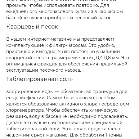
промыть, чтобы использовать повторно. Для
ежедневного многочасового купания в каркасном
бассейне лучше приобрести песочный насос.
Кварцевый песок
В нашем интернет-магазине мы представляем
комплектующие к фильтр-насосам. Это удобно,
практично и выгодно. У нас постоянно в наличии
кварцевый песок с размерами частиц 0,4-0,8 мм. Это
оптимальная фракция для обеспечения правильной
эксплуатации песочного насоса.
Таблетированная соль
Хлорирование воды — обязательная процедура для
ее дезинфекции. Самым безопасным способом
является образование активного хлора посредством
хлоргенератора. Чтобы обеспечить химическую
реакцию, воду в бассейне необходимо подсаливать.
Делать это лучше с использованием специальной
таблетированной соли. Этот товар представлен в
нашем интернет-магазине. Для обработки 1 тонны