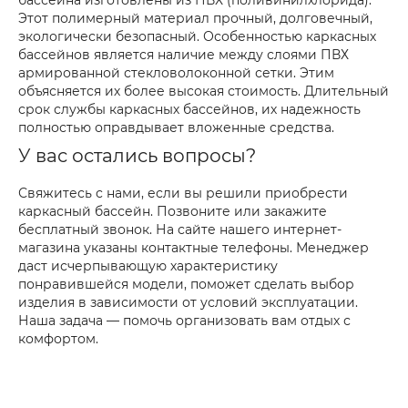
бассейна изготовлены из ПВХ (поливинилхлорида).
Этот полимерный материал прочный, долговечный,
экологически безопасный. Особенностью каркасных
бассейнов является наличие между слоями ПВХ
армированной стекловолоконной сетки. Этим
объясняется их более высокая стоимость. Длительный
срок службы каркасных бассейнов, их надежность
полностью оправдывает вложенные средства.
У вас остались вопросы?
Свяжитесь с нами, если вы решили приобрести
каркасный бассейн. Позвоните или закажите
бесплатный звонок. На сайте нашего интернет-
магазина указаны контактные телефоны. Менеджер
даст исчерпывающую характеристику
понравившейся модели, поможет сделать выбор
изделия в зависимости от условий эксплуатации.
Наша задача — помочь организовать вам отдых с
комфортом.