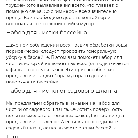
трудоемкого вылавливания всего, что плавает, с
помощью сачка. Со скиммером все значительно
проще. Вам необходимо достать контейнер и
высыпать из него скопившийся мусор.
Набор для чистки бассейна
Даже при соблюдении всех правил обработки воды
периодически следует проводить генеральную
уборку в бассейне. В этом вам поможет набор для
чистки, который включает пылесос (он подключается
к фильтр-насосу) и сачок. Эти приспособления
предназначены для сбора мусора со дна и с
поверхности бассейна.
Набор для чистки от садового шланга
Мы предлагаем обратить внимание на набор для
чистки от садового шланга. Очистить поверхность
воды вы сможете с помощью сачка. Для чистки дна
предназначен пылесос. А если вы подсоедините
садовый шланг, легко вымоете стенки бассейна.
Тент