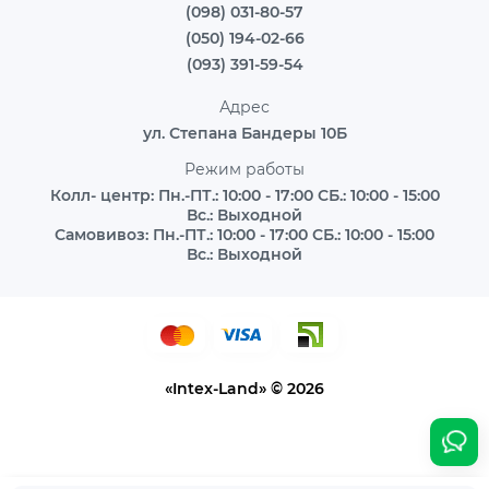
(098) 031-80-57
(050) 194-02-66
(093) 391-59-54
Адрес
ул. Степана Бандеры 10Б
Режим работы
Колл- центр: Пн.-ПТ.: 10:00 - 17:00 СБ.: 10:00 - 15:00
Вс.: Выходной
Самовивоз: Пн.-ПТ.: 10:00 - 17:00 СБ.: 10:00 - 15:00
Вс.: Выходной
«Intex-Land» © 2026