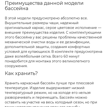
Преимущества данной модели
бассейна
В этой модели предусмотрено абсолютно все.
Внушительные размеры чаши, надежный
оригинальный каркас, серое цветовое исполнение —
внешние преимущества изделия. С комплектующими
этого бассейна у вас решены проблемы качественной
механической очистки воды и ее дезинфекции,
дополнительной защиты, создания комфортных
условий для купающихся. В комплекте предусмотрена
даже волейбольная сетка. Всего 60 минут
понадобится для монтажа этого великолепного
сооружения.
Как хранить?
Хранить каркасный бассейн лучше при плюсовой
температуре. Изделие выдерживает низкий
температурный режим, но на холоде его нельзя
разворачивать и перемещать. Бассейн можно
оставить на участке на весь холодный сезон, но при