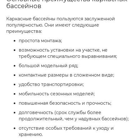
бассейнов
Каркасные бассейны пользуются заслуженной
популярностью. Они имеют следующие
преимущества:
простота монтажа;
возможность установки на участке, не
требующем специального выравнивания;
большой модельный ряд;
компактные размеры в сложенном виде;
удобство транспортировки;
мобильность сезонных моделей;
повышенная безопасность и прочность;
долговечность (срок службы более
продолжительный, чем у надувных бассейнов);
отсутствие особых требований к уходу и
хранению.