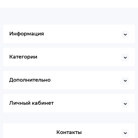
Информация
Категории
Дополнительно
Личный кабинет
Контакты