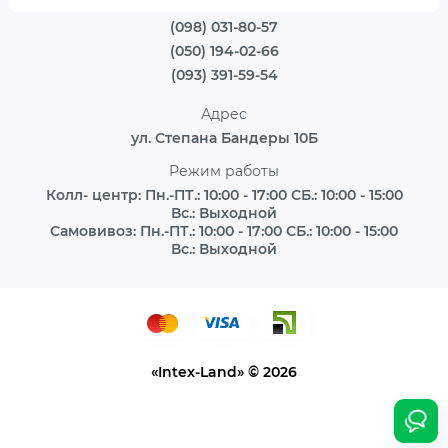
(098) 031-80-57
(050) 194-02-66
(093) 391-59-54
Адрес
ул. Степана Бандеры 10Б
Режим работы
Колл- центр: Пн.-ПТ.: 10:00 - 17:00 СБ.: 10:00 - 15:00
Вс.: Выходной
Самовивоз: Пн.-ПТ.: 10:00 - 17:00 СБ.: 10:00 - 15:00
Вс.: Выходной
«Intex-Land» © 2026