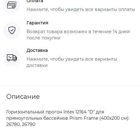
Оплата
Нажмите, чтобы увидеть все варианты оплаты
Гарантия
Возврат товара возможен в течение 14 дней
после покупки
Доставка
Нажмите, чтобы увидеть все варианты
доставки
Описание
Горизонтальный прогон Intex 12164 "D" для
прямоугольных бассейнов Prism Frame (400х200 см):
26780, 26790