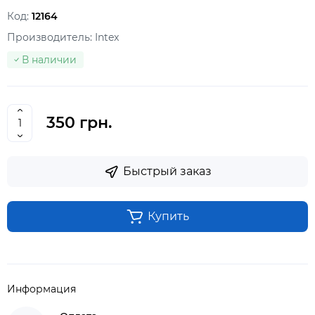
Код:
12164
Производитель:
Intex
В наличии
350 грн.
Быстрый заказ
Купить
Информация