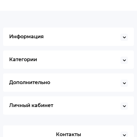
Информация
Категории
Дополнительно
Личный кабинет
Контакты