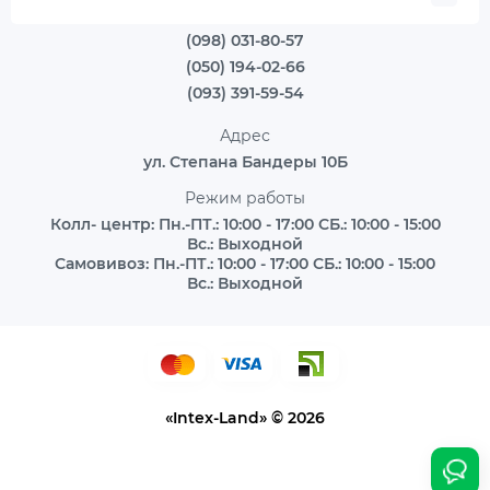
(098) 031-80-57
(050) 194-02-66
(093) 391-59-54
Адрес
ул. Степана Бандеры 10Б
Режим работы
Колл- центр: Пн.-ПТ.: 10:00 - 17:00 СБ.: 10:00 - 15:00
Вс.: Выходной
Самовивоз: Пн.-ПТ.: 10:00 - 17:00 СБ.: 10:00 - 15:00
Вс.: Выходной
«Intex-Land» © 2026