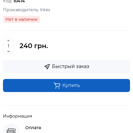
Код:
10414
Производитель:
Intex
Нет в наличии
240 грн.
Быстрый заказ
Купить
Информация
Оплата