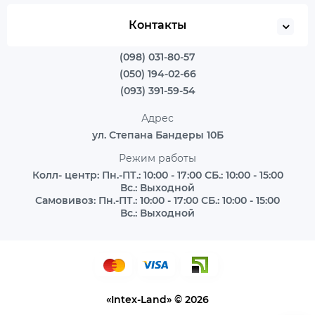
Контакты
(098) 031-80-57
(050) 194-02-66
(093) 391-59-54
Адрес
ул. Степана Бандеры 10Б
Режим работы
Колл- центр: Пн.-ПТ.: 10:00 - 17:00 СБ.: 10:00 - 15:00
Вс.: Выходной
Самовивоз: Пн.-ПТ.: 10:00 - 17:00 СБ.: 10:00 - 15:00
Вс.: Выходной
«Intex-Land» © 2026