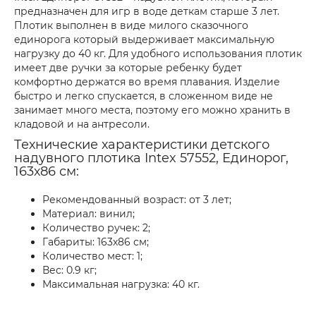
предназначен для игр в воде деткам старше 3 лет.
Плотик выполнен в виде милого сказочного
единорога который выдерживает максимальную
нагрузку до 40 кг. Для удобного использования плотик
имеет две ручки за которые ребенку будет
комфортно держатся во время плавания. Изделие
быстро и легко спускается, в сложенном виде не
занимает много места, поэтому его можно хранить в
кладовой и на антресоли.
Технические характеристики детского
надувного плотика Intex 57552, Единорог,
163х86 см:
Рекомендованный возраст: от 3 лет;
Материал: винил;
Количество ручек: 2;
Габариты: 163х86 см;
Количество мест: 1;
Вес: 0.9 кг;
Максимальная нагрузка: 40 кг.