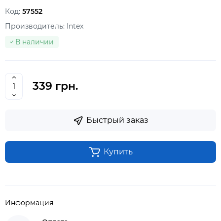
Код:
57552
Производитель:
Intex
В наличии
339 грн.
Быстрый заказ
Купить
Информация