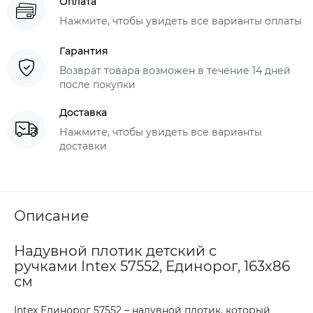
Оплата
Нажмите, чтобы увидеть все варианты оплаты
Гарантия
Возврат товара возможен в течение 14 дней
после покупки
Доставка
Нажмите, чтобы увидеть все варианты
доставки
Описание
Надувной плотик детский с
ручками Intex 57552, Единорог, 163х86
см
Intex Единорог 57552 – надувной плотик, который