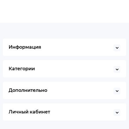
Информация
Категории
Дополнительно
Личный кабинет