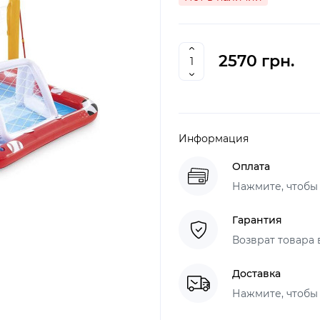
2570 грн.
Информация
Оплата
Нажмите, чтобы
Гарантия
Возврат товара 
Доставка
Нажмите, чтобы