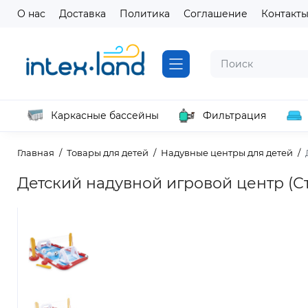
О нас
Доставка
Политика
Соглашение
Контакт
Каркасные бассейны
Фильтрация
Главная
Товары для детей
Надувные центры для детей
Детский надувной игровой центр (Ста