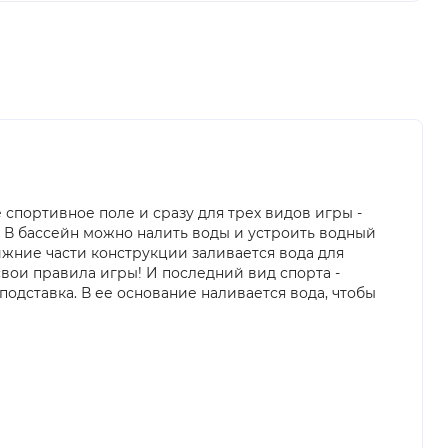
 спортивное поле и сразу для трех видов игры -
. В бассейн можно налить воды и устроить водный
нижние части конструкции заливается вода для
вои правила игры! И последний вид спорта -
 подставка. В ее основание наливается вода, чтобы