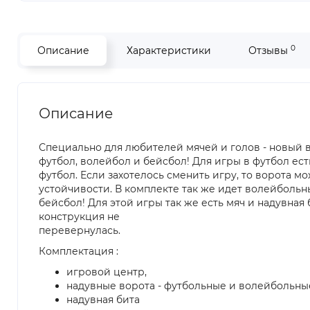
0
Описание
Характеристики
Отзывы
Описание
Специально для любителей мячей и голов - новый
футбол, волейбол и бейсбол! Для игры в футбол ес
футбол. Если захотелось сменить игру, то ворота м
устойчивости. В комплекте так же идет волейбольн
бейсбол! Для этой игры так же есть мяч и надувная 
конструкция не
перевернулась.
Комплектация :
игровой центр,
надувные ворота - футбольные и волейбольны
надувная бита