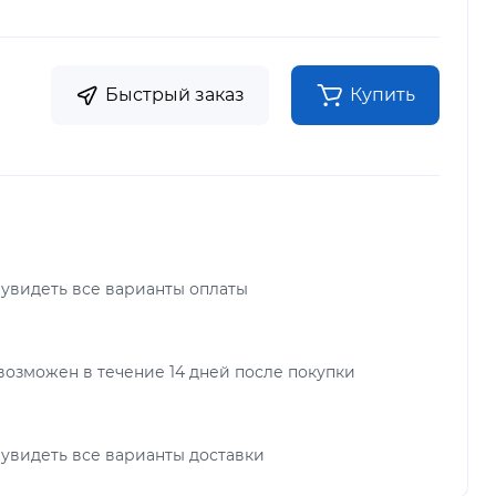
Быстрый заказ
Купить
 увидеть все варианты оплаты
возможен в течение 14 дней после покупки
 увидеть все варианты доставки