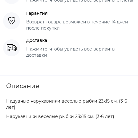
Гарантия
Возврат товара возможен в течение 14 дней
после покупки
Доставка
Нажмите, чтобы увидеть все варианты
доставки
Описание
Надувные нарукавники веселые рыбки 23х15 см. (3-6
лет)
Нарукавники веселые рыбки 23х15 см. (3-6 лет)