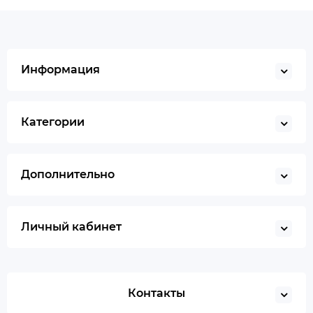
Информация
Категории
Дополнительно
Личный кабинет
Контакты