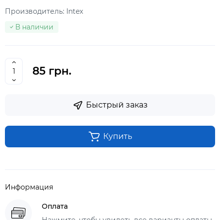
Производитель:
Intex
В наличии
85 грн.
Быстрый заказ
Купить
Информация
Оплата
Нажмите, чтобы увидеть все варианты оплаты