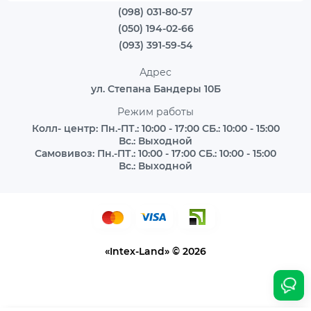
(098) 031-80-57
(050) 194-02-66
(093) 391-59-54
Адрес
ул. Степана Бандеры 10Б
Режим работы
Колл- центр: Пн.-ПТ.: 10:00 - 17:00 СБ.: 10:00 - 15:00
Вс.: Выходной
Самовивоз: Пн.-ПТ.: 10:00 - 17:00 СБ.: 10:00 - 15:00
Вс.: Выходной
«Intex-Land» © 2026