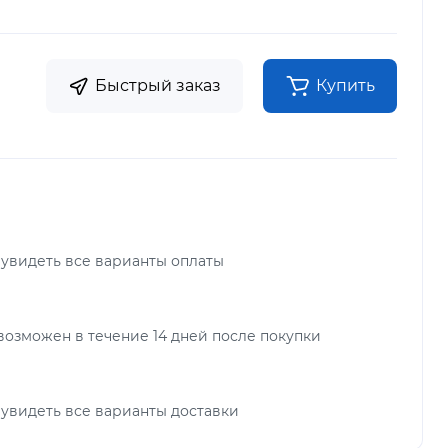
Быстрый заказ
Купить
 увидеть все варианты оплаты
возможен в течение 14 дней после покупки
 увидеть все варианты доставки