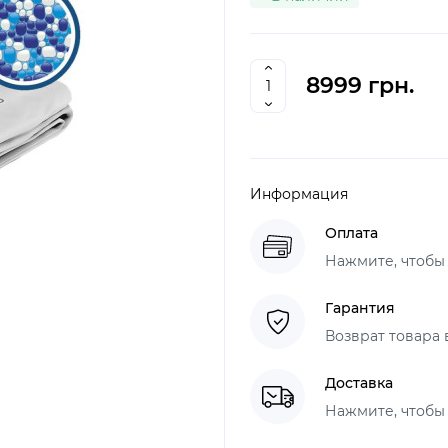
8999 грн.
Информация
Оплата
Нажмите, чтобы
Гарантия
Возврат товара 
Доставка
Нажмите, чтобы