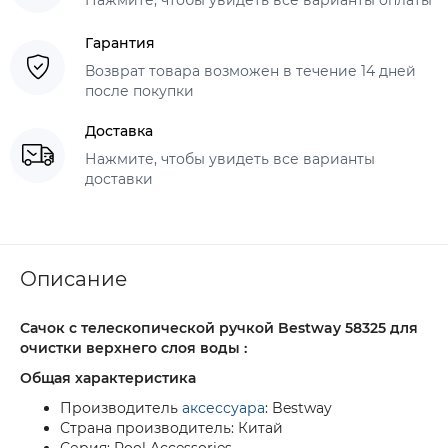
Гарантия
Возврат товара возможен в течение 14 дней
после покупки
Доставка
Нажмите, чтобы увидеть все варианты
доставки
Описание
Сачок с телескопической ручкой Bestway 58325 для
очистки верхнего слоя воды :
Общая характеристика
Производитель
аксессуара
: Bestway
Страна производитель: Китай