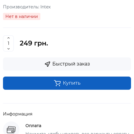
Производитель:
Intex
Нет в наличии
249 грн.
Быстрый заказ
Купить
Информация
Оплата
Нажмите, чтобы увидеть все варианты оплаты