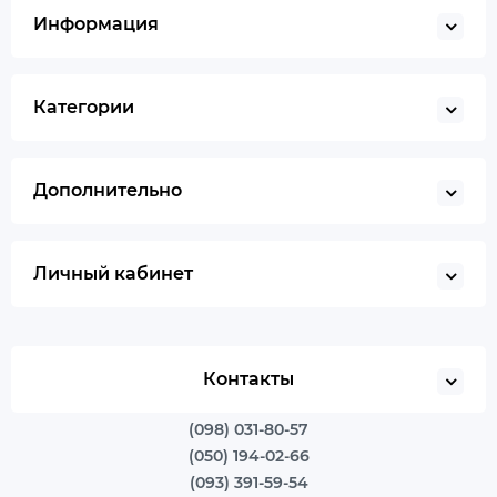
Информация
Категории
Дополнительно
Личный кабинет
Контакты
(098) 031-80-57
(050) 194-02-66
(093) 391-59-54