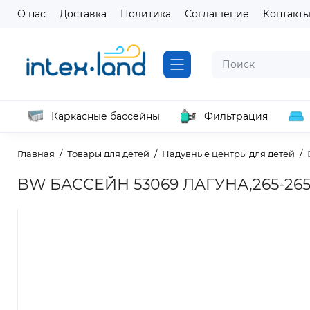
О нас
Доставка
Политика
Соглашение
Контакт
Каркасные бассейны
Фильтрация
Главная
Товары для детей
Надувные центры для детей
BW БАССЕЙН 53069 ЛАГУНА,265-26