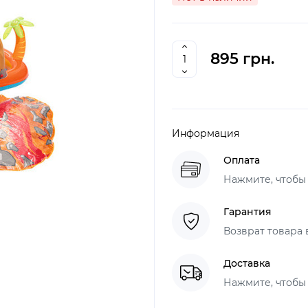
895 грн.
Информация
Оплата
Нажмите, чтобы
Гарантия
Возврат товара 
Доставка
Нажмите, чтобы