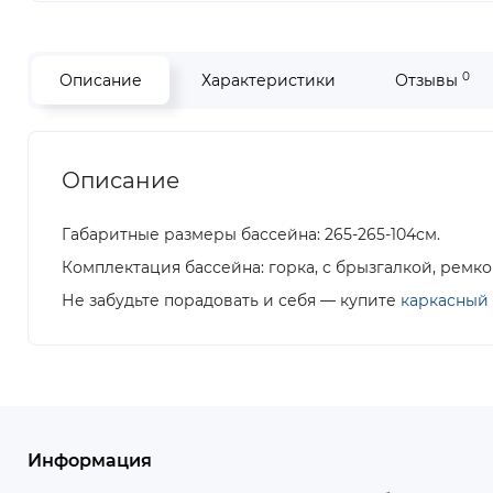
0
Описание
Характеристики
Отзывы
Описание
Габаритные размеры бассейна: 265-265-104см.
Комплектация бассейна: горка, с брызгалкой, ремко
Не забудьте порадовать и себя — купите
каркасный 
Информация