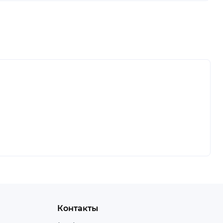
Контакты