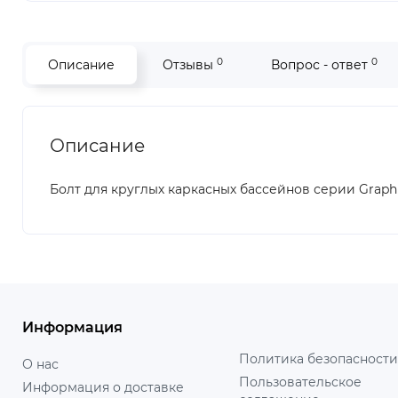
0
0
Описание
Отзывы
Вопрос - ответ
Описание
Болт для круглых каркасных бассейнов серии Graphit
Информация
Политика безопасности
О нас
Пользовательское
Информация о доставке