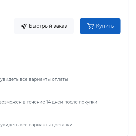
Быстрый заказ
Купить
 увидеть все варианты оплаты
возможен в течение 14 дней после покупки
 увидеть все варианты доставки