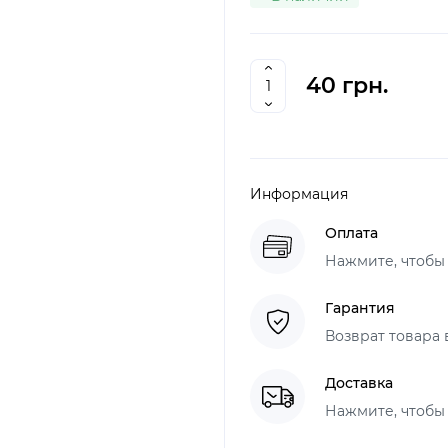
40 грн.
Информация
Оплата
Нажмите, чтобы
Гарантия
Возврат товара 
Доставка
Нажмите, чтобы