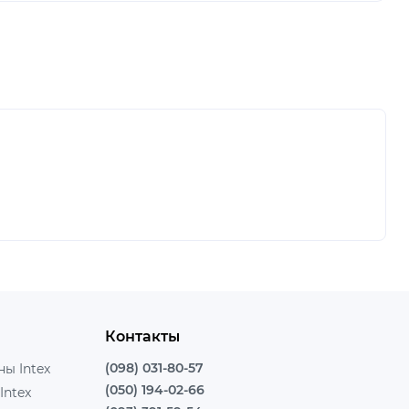
Контакты
(098) 031-80-57
ы Intex
(050) 194-02-66
Intex