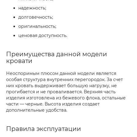
надежность;
долговечность;
оригинальность;
ценовая доступность.
Преимущества данной модели
кровати
Неоспоримым плюсом данной модели является
особая структура внутренних перегородок. За счет
них кровать выдерживает большую нагрузку, не
прогибается и не проваливается. Верхняя часть
изделия изготовлена из бежевого флока, остальные
части — черные. Высота изделия создает
дополнительные удобства.
Правила эксплуатации