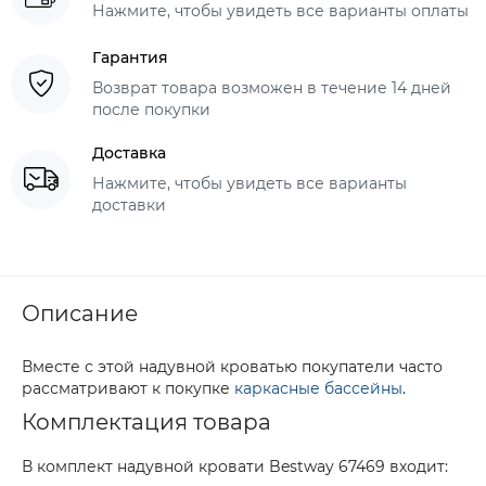
Нажмите, чтобы увидеть все варианты оплаты
Гарантия
Возврат товара возможен в течение 14 дней
после покупки
Доставка
Нажмите, чтобы увидеть все варианты
доставки
Описание
Вместе с этой надувной кроватью покупатели часто
рассматривают к покупке
каркасные бассейны
.
Комплектация товара
В комплект надувной кровати Bestway 67469 входит: