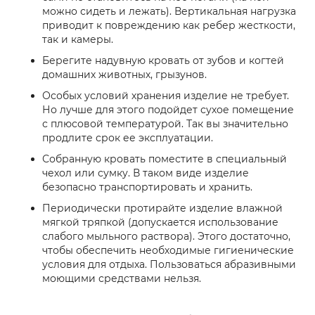
можно сидеть и лежать). Вертикальная нагрузка
приводит к повреждению как ребер жесткости,
так и камеры.
Берегите надувную кровать от зубов и когтей
домашних животных, грызунов.
Особых условий хранения изделие не требует.
Но лучше для этого подойдет сухое помещение
с плюсовой температурой. Так вы значительно
продлите срок ее эксплуатации.
Собранную кровать поместите в специальный
чехол или сумку. В таком виде изделие
безопасно транспортировать и хранить.
Периодически протирайте изделие влажной
мягкой тряпкой (допускается использование
слабого мыльного раствора). Этого достаточно,
чтобы обеспечить необходимые гигиенические
условия для отдыха. Пользоваться абразивными
моющими средствами нельзя.