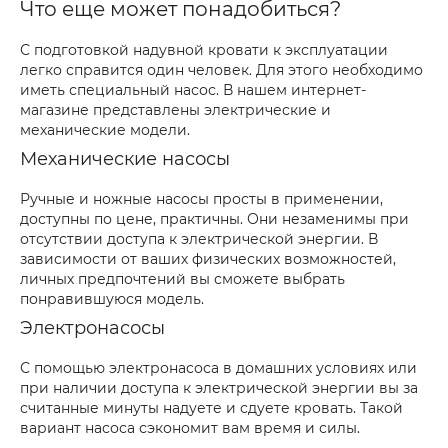
Что еще может понадобиться?
С подготовкой надувной кровати к эксплуатации
легко справится один человек. Для этого необходимо
иметь специальный насос. В нашем интернет-
магазине представлены электрические и
механические модели.
Механические насосы
Ручные и ножные насосы просты в применении,
доступны по цене, практичны. Они незаменимы при
отсутствии доступа к электрической энергии. В
зависимости от ваших физических возможностей,
личных предпочтений вы сможете выбрать
понравившуюся модель.
Электронасосы
С помощью электронасоса в домашних условиях или
при наличии доступа к электрической энергии вы за
считанные минуты надуете и сдуете кровать. Такой
вариант насоса сэкономит вам время и силы.