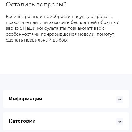
Остались вопросы?
Если вы решили приобрести надувную кровать,
позвоните нам или закажите бесплатный обратный
звонок. Наши консультанты познакомят вас с
особенностями понравившейся модели, помогут
сделать правильный выбор.
Информация
Категории