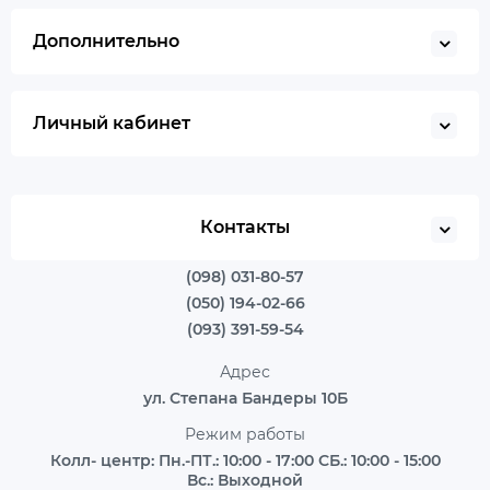
Дополнительно
Личный кабинет
Контакты
(098) 031-80-57
(050) 194-02-66
(093) 391-59-54
Адрес
ул. Степана Бандеры 10Б
Режим работы
Колл- центр: Пн.-ПТ.: 10:00 - 17:00 СБ.: 10:00 - 15:00
Вс.: Выходной