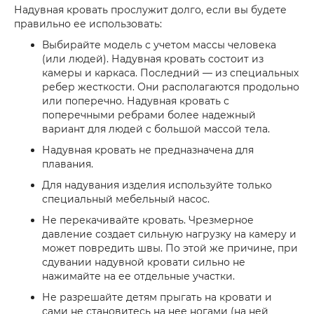
Надувная кровать прослужит долго, если вы будете
правильно ее использовать:
Выбирайте модель с учетом массы человека
(или людей). Надувная кровать состоит из
камеры и каркаса. Последний — из специальных
ребер жесткости. Они располагаются продольно
или поперечно. Надувная кровать с
поперечными ребрами более надежный
вариант для людей с большой массой тела.
Надувная кровать не предназначена для
плавания.
Для надувания изделия используйте только
специальный мебельный насос.
Не перекачивайте кровать. Чрезмерное
давление создает сильную нагрузку на камеру и
может повредить швы. По этой же причине, при
сдувании надувной кровати сильно не
нажимайте на ее отдельные участки.
Не разрешайте детям прыгать на кровати и
сами не становитесь на нее ногами (на ней