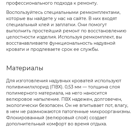
профессионального подхода к ремонту.
Воспользуйтесь специальными ремкомплектами,
которые вы найдете у нас на сайте. В них входят
специальный клей и заплатки. Они помогут
выполнить простейший ремонт по восстановлению
целостности изделия. Используя ремкомплект, вы
восстанавливаете функциональность надувной
кровати и продлеваете срок ее службы.
Материалы
Для изготовления надувных кроватей используют
поливинилхлорид (ПВХ). 0,53 мм — толщина слоя
полимерного материала, на него наносится
велюровое напыление. ПВХ надежен, долговечен,
экологически безопасен. Он не впитывает пот, влагу,
в нем не размножаются патогенные микроорганизмы.
Флокированный (велюровый слой) создает
дополнительный комфорт во время отдыха.