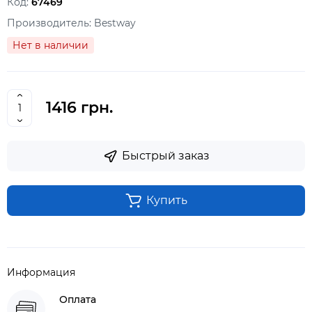
Код:
67469
Производитель:
Bestway
Нет в наличии
1416 грн.
Быстрый заказ
Купить
Информация
Оплата