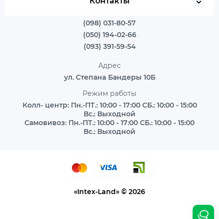
Контакты
(098) 031-80-57
(050) 194-02-66
(093) 391-59-54
Адрес
ул. Степана Бандеры 10Б
Режим работы
Колл- центр: Пн.-ПТ.: 10:00 - 17:00 СБ.: 10:00 - 15:00
Вс.: Выходной
Самовивоз: Пн.-ПТ.: 10:00 - 17:00 СБ.: 10:00 - 15:00
Вс.: Выходной
«Intex-Land» © 2026