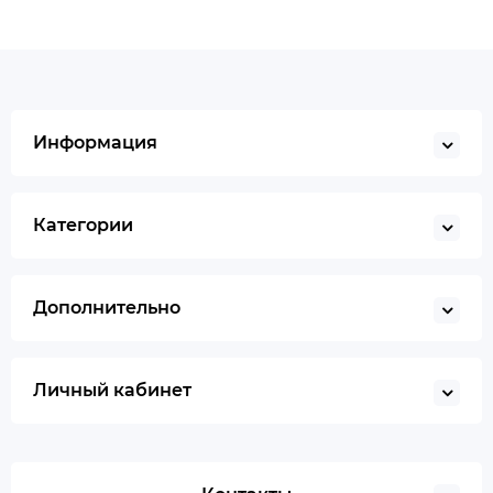
Информация
Категории
Дополнительно
Личный кабинет