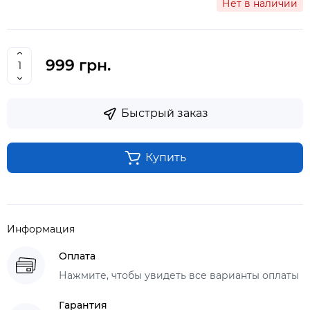
Нет в наличии
999 грн.
Быстрый заказ
Купить
Информация
Оплата
Нажмите, чтобы увидеть все варианты оплаты
Гарантия