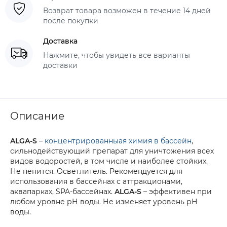
Возврат товара возможен в течение 14 дней
после покупки
Доставка
Нажмите, чтобы увидеть все варианты
доставки
Описание
ALGA-S
–
концентрированныая химия в бассейн
,
сильнодействующий препарат для уничтожения всех
видов водоростей, в том числе и наиболее стойких.
Не пенится. Осветлитель. Рекомендуется для
использования в бассейнах с аттракционами,
аквапарках, SPA-бассейнах.
ALGA-S
– эффективен при
любом уровне рН воды. Не изменяет уровень рН
воды.