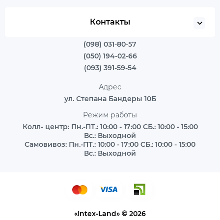
Контакты
(098) 031-80-57
(050) 194-02-66
(093) 391-59-54
Адрес
ул. Степана Бандеры 10Б
Режим работы
Колл- центр: Пн.-ПТ.: 10:00 - 17:00 СБ.: 10:00 - 15:00
Вс.: Выходной
Самовивоз: Пн.-ПТ.: 10:00 - 17:00 СБ.: 10:00 - 15:00
Вс.: Выходной
«Intex-Land» © 2026