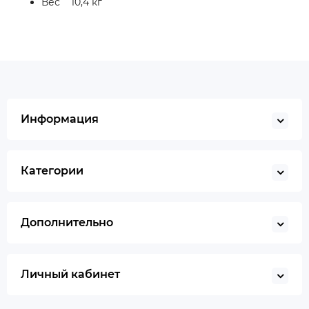
Вес 10,4 кг
Информация
Категории
Дополнительно
Личный кабинет