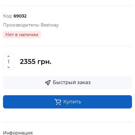
Код:
69032
Производитель:
Bestway
Нет в наличии
2355 грн.
Быстрый заказ
Купить
Информация