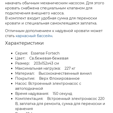
накачать обычным механическим насосом. Для этого
кровать снабжена специальным клапаном для
подключения внешнего насоса.
В комплект входит удобная сумка для переноски
кровати и специальная самоклеящаяся заплатка.
Отличным дополнением к надувной кровати может
стать
каркасный бассейн
.
Характеристики
Серия: Essense Fortech
Цвет: Св.бежевая-бежевая
Размер: 203х152х43 см
Максимальная нагрузка: 227 кг
Материал: Высококачественный винил
Покрытие: Верх Флокированное
Насос: Встроенный электронасос с
автоподкачкой
Время надувания: 150 секунд
Комплектация: Встроенный электронасос 220
В, заплатка для ремонта, сумка для переноски и
хранения