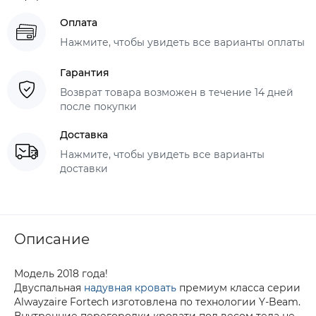
Оплата
Нажмите, чтобы увидеть все варианты оплаты
Гарантия
Возврат товара возможен в течение 14 дней
после покупки
Доставка
Нажмите, чтобы увидеть все варианты
доставки
Описание
Модель 2018 года!
Двуспальная
надувная кровать
премиум класса серии
Alwayzaire Fortech изготовлена по технологии Y-Beam.