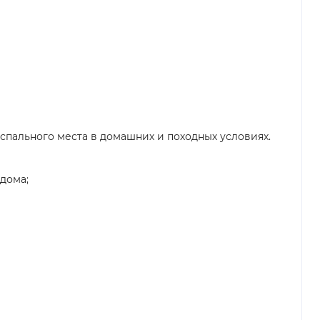
спального места в домашних и походных условиях.
дома;