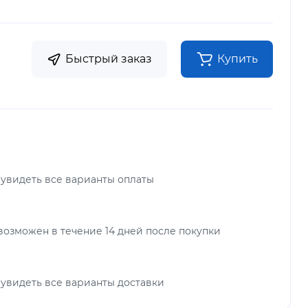
Быстрый заказ
Купить
 увидеть все варианты оплаты
возможен в течение 14 дней после покупки
 увидеть все варианты доставки