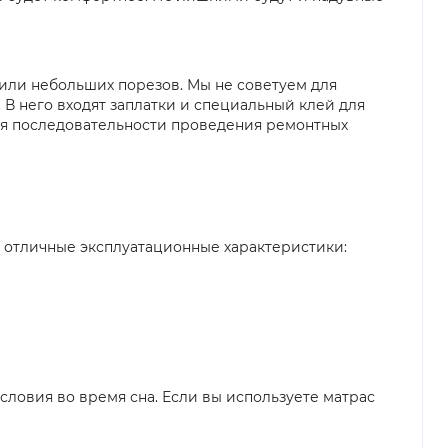
или небольших порезов. Мы не советуем для
В него входят заплатки и специальный клей для
ся последовательности проведения ремонтных
 отличные эксплуатационные характеристики:
овия во время сна. Если вы используете матрас