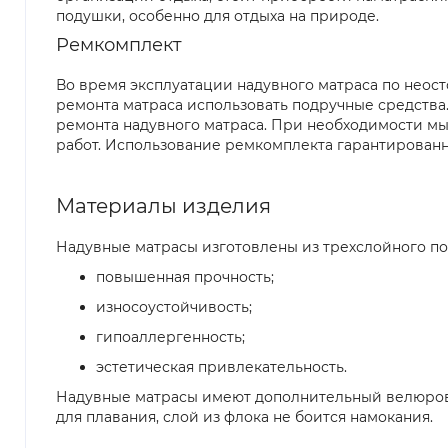
подушки, особенно для отдыха на природе.
Ремкомплект
Во время эксплуатации надувного матраса по неос
ремонта матраса использовать подручные средства.
ремонта надувного матраса. При необходимости мы
работ. Использование ремкомплекта гарантированн
Материалы изделия
Надувные матрасы изготовлены из трехслойного п
повышенная прочность;
износоустойчивость;
гипоаллергенность;
эстетическая привлекательность.
Надувные матрасы имеют дополнительный велюровы
для плавания, слой из флока не боится намокания.