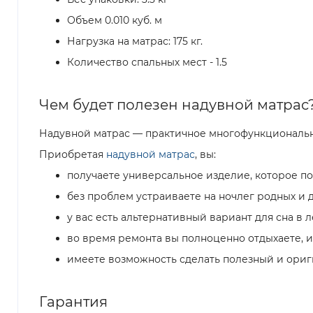
Объем 0.010 куб. м
Нагрузка на матрас: 175 кг.
Количество спальных мест - 1.5
Чем будет полезен надувной матрас
Надувной матрас — практичное многофункциональное
Приобретая
надувной матрас
, вы:
получаете универсальное изделие, которое по
без проблем устраиваете на ночлег родных и 
у вас есть альтернативный вариант для сна в л
во время ремонта вы полноценно отдыхаете, и
имеете возможность сделать полезный и ориг
Гарантия