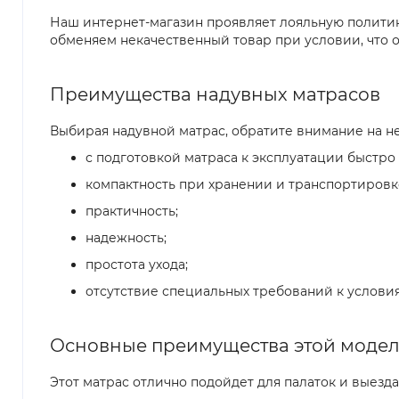
Наш интернет-магазин проявляет лояльную политик
обменяем некачественный товар при условии, что о
Преимущества надувных матрасов
Выбирая надувной матрас, обратите внимание на 
с подготовкой матраса к эксплуатации быстро 
компактность при хранении и транспортировк
практичность;
надежность;
простота ухода;
отсутствие специальных требований к услови
Основные преимущества этой моде
Этот матрас отлично подойдет для палаток и выезд