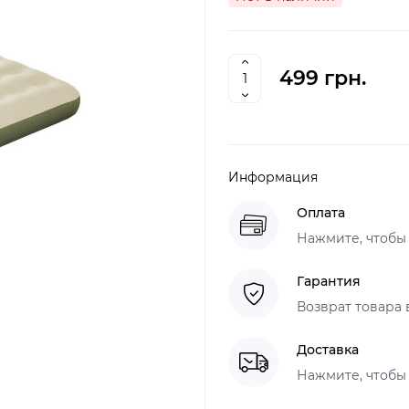
499 грн.
Информация
Оплата
Нажмите, чтобы
Гарантия
Возврат товара 
Доставка
Нажмите, чтобы