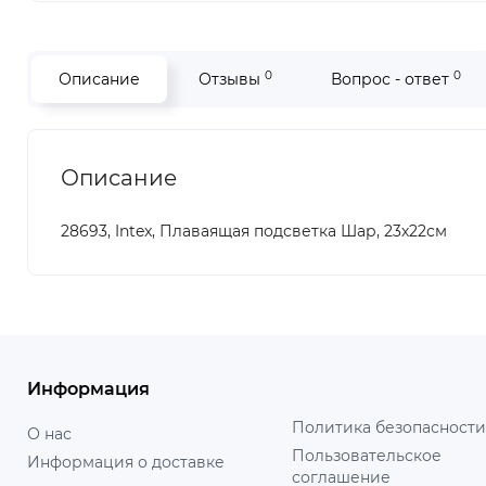
0
0
Описание
Отзывы
Вопрос - ответ
Описание
28693, Intex, Плаваящая подсветка Шар, 23х22см
Информация
Политика безопасности
О нас
Пользовательское
Информация о доставке
соглашение