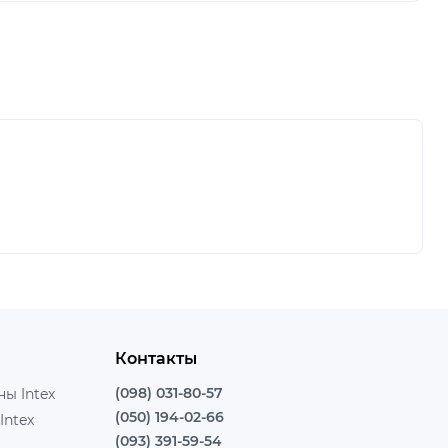
Контакты
(098) 031-80-57
ы Intex
(050) 194-02-66
Intex
(093) 391-59-54