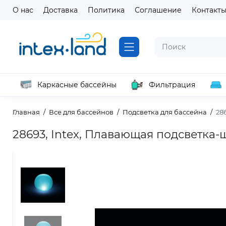
О нас
Доставка
Политика
Соглашение
Контакт
Каркасные бассейны
Фильтрация
Главная
Все для бассейнов
Подсветка для бассейна
28
28693, Intex, Плавающая подсветка-