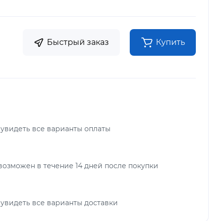
Быстрый заказ
Купить
 увидеть все варианты оплаты
возможен в течение 14 дней после покупки
 увидеть все варианты доставки