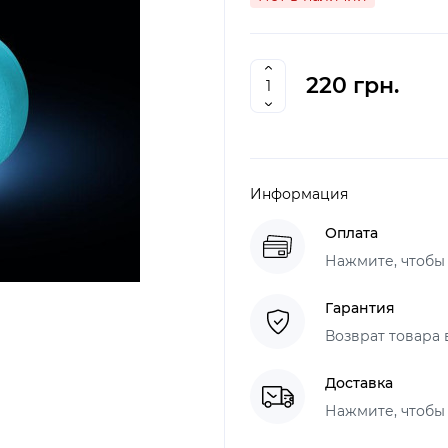
220 грн.
Информация
Оплата
Нажмите, чтобы
Гарантия
Возврат товара 
Доставка
Нажмите, чтобы