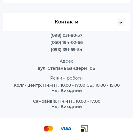
Контакти
(098) 031-80-57
(050) 194-02-66
(093) 391-59-54
Адрес
вул. Степана Бандери 10Б
Режим роботи
Колл- центр: Пн.-ПТ.: 10:00 - 17:00 СБ.: 10:00 - 15:00
Нд.: Вихідний
Самовивіз: Пн.-ПТ.: 10:00 - 17:00
Нд.: Вихідний