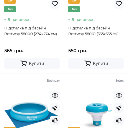
Хіт
Хіт
Топ
Топ
В наявності
В наявності
Підстилка під басейн
Підстилка під басейн
Bestway 58000 (274х274 см)
Bestway 58001 (335х335 см)
365 грн.
550 грн.
Купити
Купити
Bestway
Intex