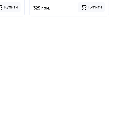
Купити
Купити
325 грн.