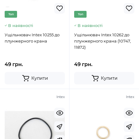
Топ
Топ
В наявності
В наявності
Ущільнювач Intex 10255 до
Ущільнювач Intex 10262 до
плунжерного крана
плунжерного крана (10747,
11872)
49 грн.
49 грн.
Купити
Купити
Intex
Intex