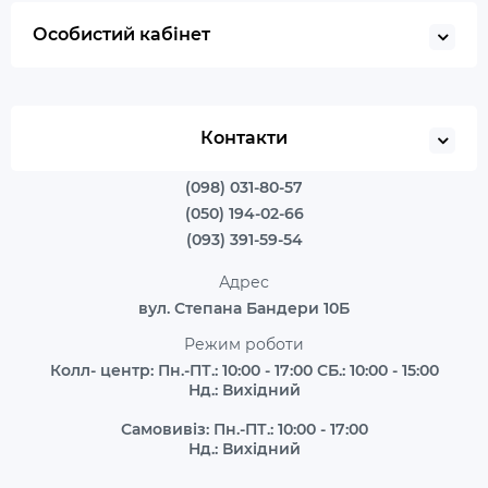
Особистий кабінет
Контакти
(098) 031-80-57
(050) 194-02-66
(093) 391-59-54
Адрес
вул. Степана Бандери 10Б
Режим роботи
Колл- центр: Пн.-ПТ.: 10:00 - 17:00 СБ.: 10:00 - 15:00
Нд.: Вихідний
Самовивіз: Пн.-ПТ.: 10:00 - 17:00
Нд.: Вихідний