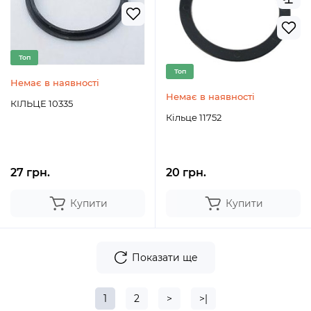
Топ
Топ
Немає в наявності
Немає в наявності
КІЛЬЦЕ 10335
Кільце 11752
27 грн.
20 грн.
Купити
Купити
Показати ще
1
2
>
>|