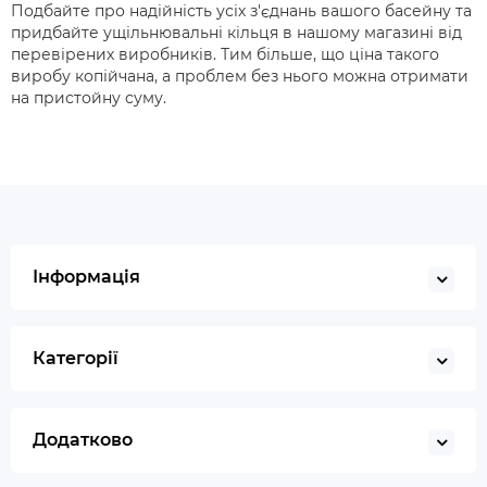
Подбайте про надійність усіх з'єднань вашого басейну та
придбайте ущільнювальні кільця в нашому магазині від
перевірених виробників. Тим більше, що ціна такого
виробу копійчана, а проблем без нього можна отримати
на пристойну суму.
Інформація
Категорії
Додатково