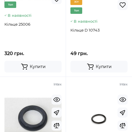
Хіт
Топ
Топ
В наявності
В наявності
Кільце 25006
Кільце D 10743
320 грн.
49 грн.
Купити
Купити
Intex
Intex