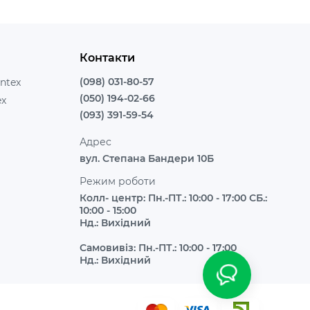
Контакти
(098) 031-80-57
ntex
(050) 194-02-66
ex
(093) 391-59-54
Адрес
вул. Степана Бандери 10Б
Режим роботи
Колл- центр: Пн.-ПТ.: 10:00 - 17:00 СБ.:
10:00 - 15:00
Нд.: Вихідний
Самовивіз: Пн.-ПТ.: 10:00 - 17:00
Нд.: Вихідний