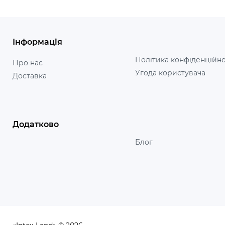
Інформація
Політика конфіденційно
Про нас
Угода користувача
Доставка
Додатково
Блог