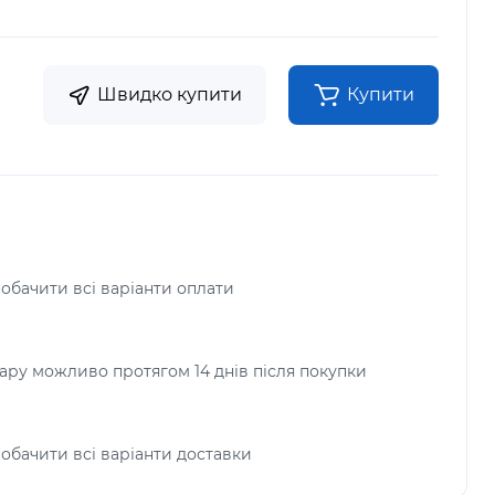
Швидко купити
Купити
побачити всі варіанти оплати
ру можливо протягом 14 днів після покупки
побачити всі варіанти доставки