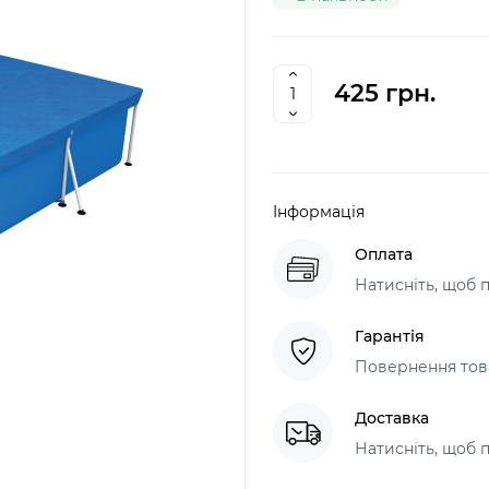
425 грн.
Інформація
Оплата
Натисніть, щоб 
Гарантія
Повернення това
Доставка
Натисніть, щоб 