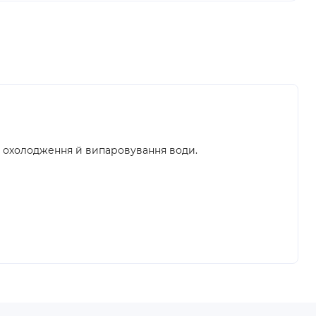
го охолодження й випаровування води.