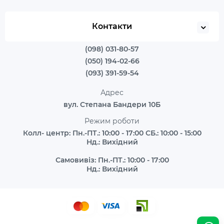
Контакти
(098) 031-80-57
(050) 194-02-66
(093) 391-59-54
Адрес
вул. Степана Бандери 10Б
Режим роботи
Колл- центр: Пн.-ПТ.: 10:00 - 17:00 СБ.: 10:00 - 15:00
Нд.: Вихідний
Самовивіз: Пн.-ПТ.: 10:00 - 17:00
Нд.: Вихідний