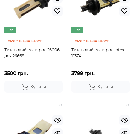
Топ
Топ
Немає в наявності
Немає в наявності
Титановий електрод 26006
Титановий електрод Intex
для 26668
11374
3500 грн.
3799 грн.
Купити
Купити
Intex
Intex