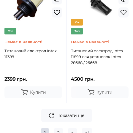
Хіт
Топ
Топ
Немає в наявності
Немає в наявності
Титановий електрод Intex
Титановий електрод Intex
11389
11899 для установок Intex
28668 / 26668
2399 грн.
4500 грн.
Купити
Купити
Показати ще