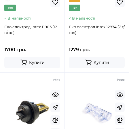
Топ
Топ
В наявності
В наявності
Еко електрод Intex 11905 (12
Еко електрод Intex 12874 (7 г/
г/год)
год)
1700 грн.
1279 грн.
Купити
Купити
Intex
Intex