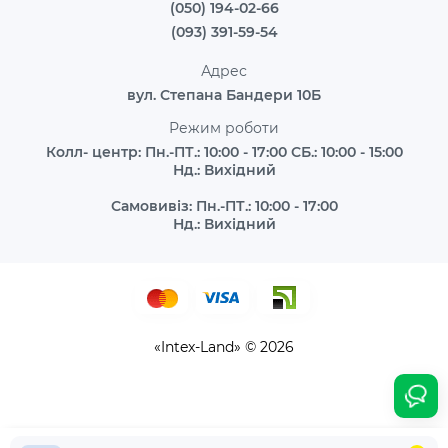
(050) 194-02-66
(093) 391-59-54
Адрес
вул. Степана Бандери 10Б
Режим роботи
Колл- центр: Пн.-ПТ.: 10:00 - 17:00 СБ.: 10:00 - 15:00
Нд.: Вихідний
Самовивіз: Пн.-ПТ.: 10:00 - 17:00
Нд.: Вихідний
«Intex-Land» © 2026