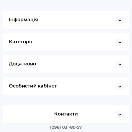
Інформація
Категорії
Додатково
Особистий кабінет
Контакти
(098) 031-80-57