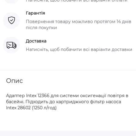
Гарантія
Повернення товару можливо протягом 14 днів
після покупки
Доставка
Натисніть, щоб побачити всі варіанти доставки
Опис
Адаптер Intex 12366 для системи оксигенації повітря в
басейні. Підходить до картриджного фільтр насоса
Intex 28602 (1250 л/год)