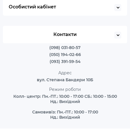
Особистий кабінет
Контакти
(098) 031-80-57
(050) 194-02-66
(093) 391-59-54
Адрес
вул. Степана Бандери 10Б
Режим роботи
Колл- центр: Пн.-ПТ.: 10:00 - 17:00 СБ.: 10:00 - 15:00
Нд.: Вихідний
Самовивіз: Пн.-ПТ.: 10:00 - 17:00
Нд.: Вихідний