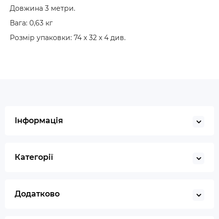
Довжина 3 метри.
Вага: 0,63 кг
Розмір упаковки: 74 х 32 х 4 див.
Інформація
Категорії
Додатково