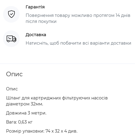
Гарантія
Повернення товару можливо протягом 14 днів
після покупки
Доставка
Натисніть, щоб побачити всі варіанти доставки
Опис
Опис
Шланг для картриджних фільтруючих насосів
діаметром 32мм.
Довжина 3 метри.
Вага: 0,63 кг
Розмір упаковки: 74 х 32 х 4 див.