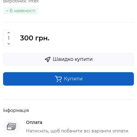
Виробник:
Intex
В наявності
300 грн.
Швидко купити
Купити
Інформація
Оплата
Натисніть, щоб побачити всі варіанти оплати