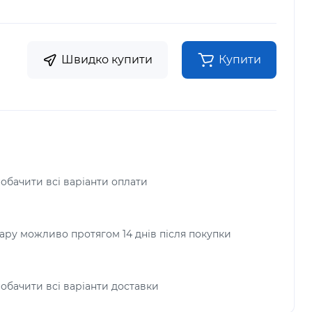
Швидко купити
Купити
побачити всі варіанти оплати
ру можливо протягом 14 днів після покупки
побачити всі варіанти доставки