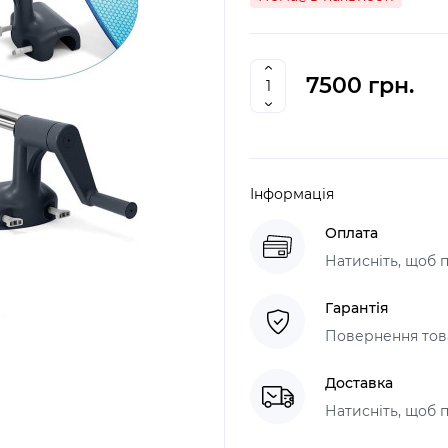
7500 грн.
Інформація
Оплата
Натисніть, щоб 
Гарантія
Повернення това
Доставка
Натисніть, щоб 