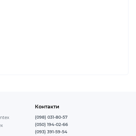
Контакти
(098) 031-80-57
ntex
(050) 194-02-66
ex
(093) 391-59-54