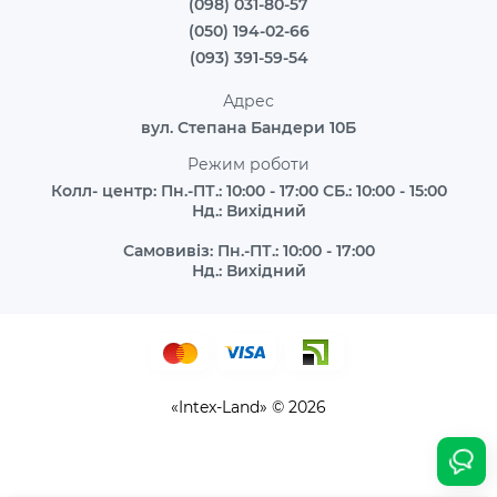
(098) 031-80-57
(050) 194-02-66
(093) 391-59-54
Адрес
вул. Степана Бандери 10Б
Режим роботи
Колл- центр: Пн.-ПТ.: 10:00 - 17:00 СБ.: 10:00 - 15:00
Нд.: Вихідний
Самовивіз: Пн.-ПТ.: 10:00 - 17:00
Нд.: Вихідний
«Intex-Land» © 2026