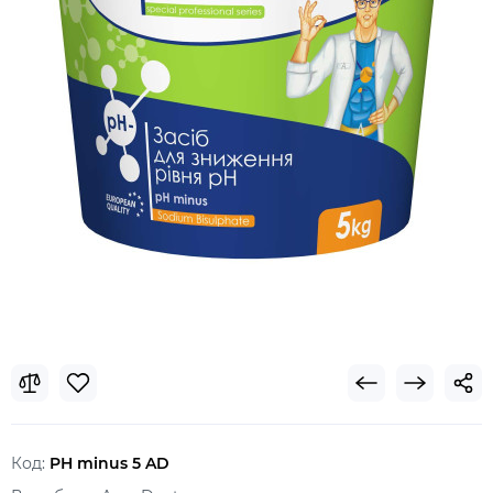
Код:
PH minus 5 AD