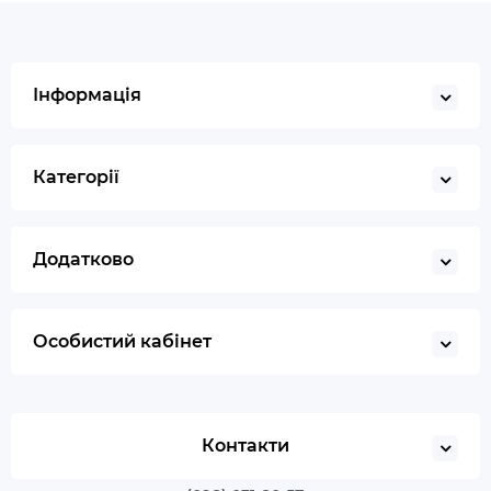
Інформація
Категорії
Додатково
Особистий кабінет
Контакти