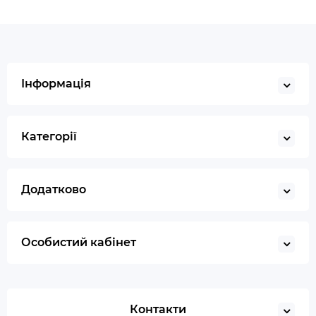
Інформація
Категорії
Додатково
Особистий кабінет
Контакти