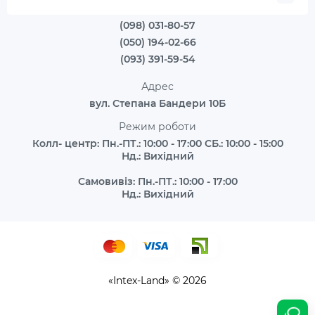
(098) 031-80-57
(050) 194-02-66
(093) 391-59-54
Адрес
вул. Степана Бандери 10Б
Режим роботи
Колл- центр: Пн.-ПТ.: 10:00 - 17:00 СБ.: 10:00 - 15:00
Нд.: Вихідний
Самовивіз: Пн.-ПТ.: 10:00 - 17:00
Нд.: Вихідний
«Intex-Land» © 2026