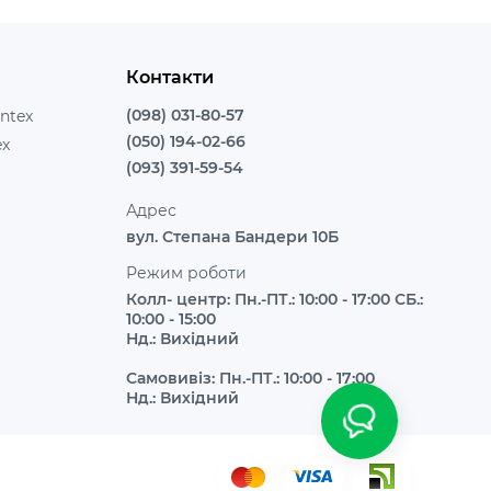
Контакти
(098) 031-80-57
ntex
(050) 194-02-66
ex
(093) 391-59-54
Адрес
вул. Степана Бандери 10Б
Режим роботи
Колл- центр: Пн.-ПТ.: 10:00 - 17:00 СБ.:
10:00 - 15:00
Нд.: Вихідний
Самовивіз: Пн.-ПТ.: 10:00 - 17:00
Нд.: Вихідний