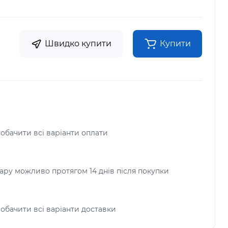
Швидко купити
Купити
побачити всі варіанти оплати
ру можливо протягом 14 днів після покупки
побачити всі варіанти доставки