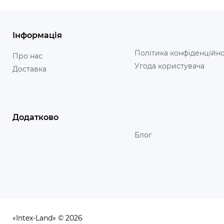
Інформація
Політика конфіденційно
Про нас
Угода користувача
Доставка
Додатково
Блог
«Intex-Land» © 2026