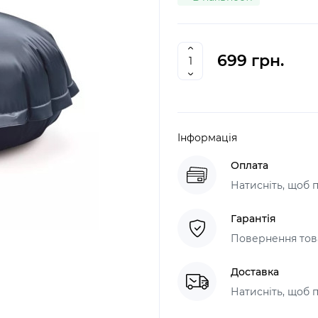
699 грн.
Інформація
Оплата
Натисніть, щоб 
Гарантія
Повернення това
Доставка
Натисніть, щоб 