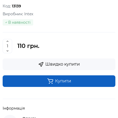
Код:
13139
Виробник:
Intex
В наявності
110 грн.
Швидко купити
Купити
Інформація