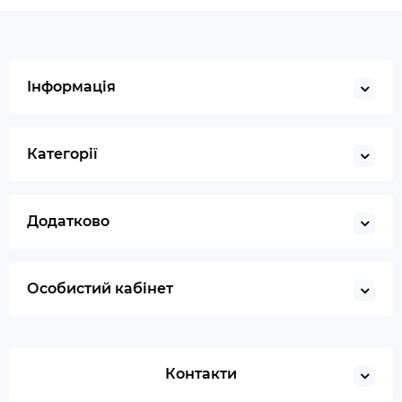
Інформація
Категорії
Додатково
Особистий кабінет
Контакти