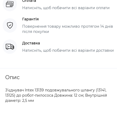
Оплата
Натисніть, щоб побачити всі варіанти оплати
Гарантія
Повернення товару можливо протягом 14 днів
після покупки
Доставка
Натисніть, щоб побачити всі варіанти доставки
Опис
З'єднувач Intex 13139 подовжувального шлангу (13141,
13125) до робот-пилососа Довжина: 12 см; Внутрішній
діаметр: 2,5 мм