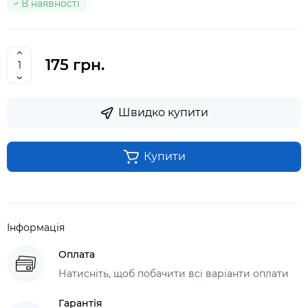
В наявності
175 грн.
Швидко купити
Купити
Інформація
Оплата
Натисніть, щоб побачити всі варіанти оплати
Гарантія