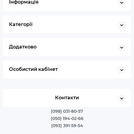
Інформація
Категорії
Додатково
Особистий кабінет
Контакти
(098) 031-80-57
(050) 194-02-66
(093) 391-59-54