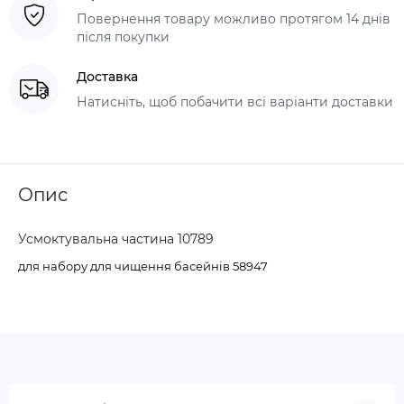
Повернення товару можливо протягом 14 днів
після покупки
Доставка
Натисніть, щоб побачити всі варіанти доставки
Опис
Усмоктувальна частина 10789
для набору для чищення басейнів 58947