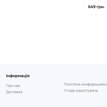
649 грн.
Інформація
Політика конфіденційно
Про нас
Угода користувача
Доставка