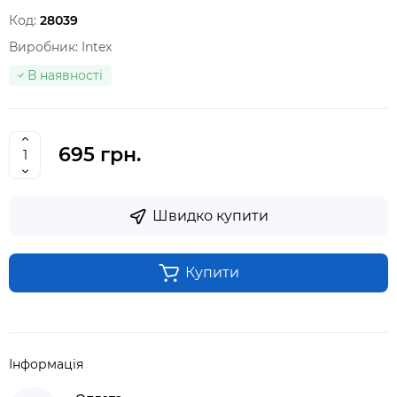
Код:
28039
Виробник:
Intex
В наявності
695 грн.
Швидко купити
Купити
Інформація