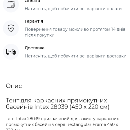
Оплата
Натисніть, щоб побачити всі варіанти оплати
Гарантія
Повернення товару можливо протягом 14 днів
після покупки
Доставка
Натисніть, щоб побачити всі варіанти доставки
Опис
Тент для каркасних прямокутних
басейнів Intex 28039 (450 х 220 см)
Тент Intex 28039 призначений для захисту каркасних
прямокутних басейнів серії Rectangular Frame 450 х