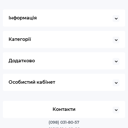
Інформація
Категорії
Додатково
Особистий кабінет
Контакти
(098) 031-80-57