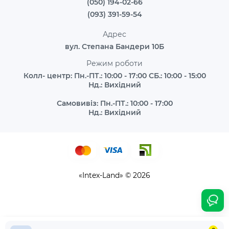
(050) 194-02-66
(093) 391-59-54
Адрес
вул. Степана Бандери 10Б
Режим роботи
Колл- центр: Пн.-ПТ.: 10:00 - 17:00 СБ.: 10:00 - 15:00
Нд.: Вихідний
Самовивіз: Пн.-ПТ.: 10:00 - 17:00
Нд.: Вихідний
«Intex-Land» © 2026