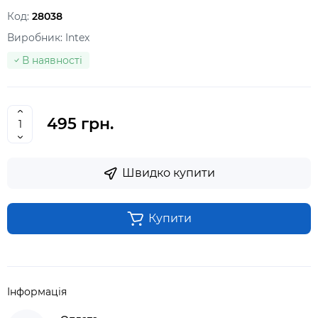
Код:
28038
Виробник:
Intex
В наявності
495 грн.
Швидко купити
Купити
Інформація