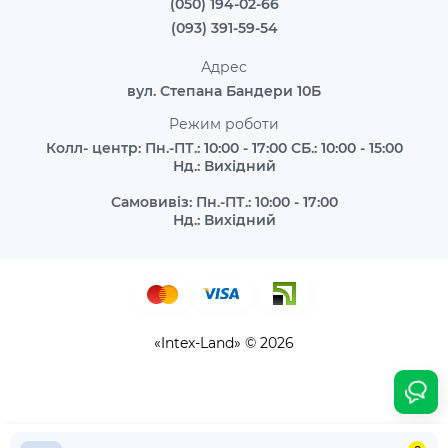
(050) 194-02-66
(093) 391-59-54
Адрес
вул. Степана Бандери 10Б
Режим роботи
Колл- центр: Пн.-ПТ.: 10:00 - 17:00 СБ.: 10:00 - 15:00
Нд.: Вихідний
Самовивіз: Пн.-ПТ.: 10:00 - 17:00
Нд.: Вихідний
«Intex-Land» © 2026