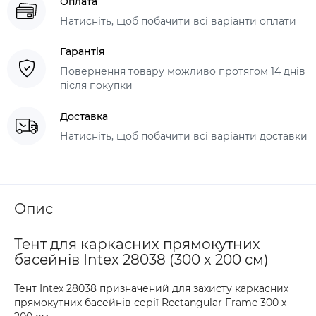
Оплата
Натисніть, щоб побачити всі варіанти оплати
Гарантія
Повернення товару можливо протягом 14 днів
після покупки
Доставка
Натисніть, щоб побачити всі варіанти доставки
Опис
Тент для каркасних прямокутних
басейнів Intex 28038 (300 х 200 см)
Тент Intex 28038 призначений для захисту каркасних
прямокутних басейнів серії Rectangular Frame 300 х