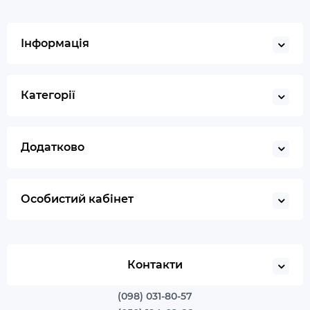
Інформація
Категорії
Додатково
Особистий кабінет
Контакти
(098) 031-80-57