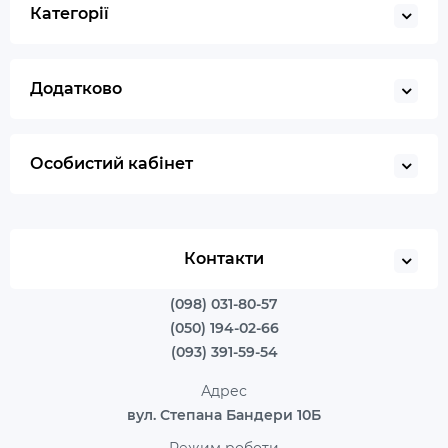
Категорії
Додатково
Особистий кабінет
Контакти
(098) 031-80-57
(050) 194-02-66
(093) 391-59-54
Адрес
вул. Степана Бандери 10Б