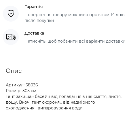
Гарантія
Повернення товару можливо протягом 14 днів
після покупки
Доставка
Натисніть, щоб побачити всі варіанти доставки
Опис
Артикул: 58036
Розмір: 305 см
Тент захищає басейн від попадання в неї сміття, листя,
дощу. Вночі тент охороняє від надмірного
охолодження і випаровування води