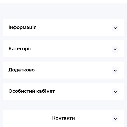
Інформація
Категорії
Додатково
Особистий кабінет
Контакти