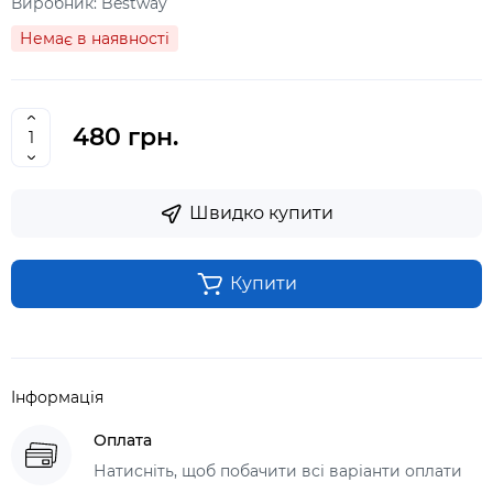
Виробник:
Bestway
Немає в наявності
480 грн.
Швидко купити
Купити
Інформація
Оплата
Натисніть, щоб побачити всі варіанти оплати