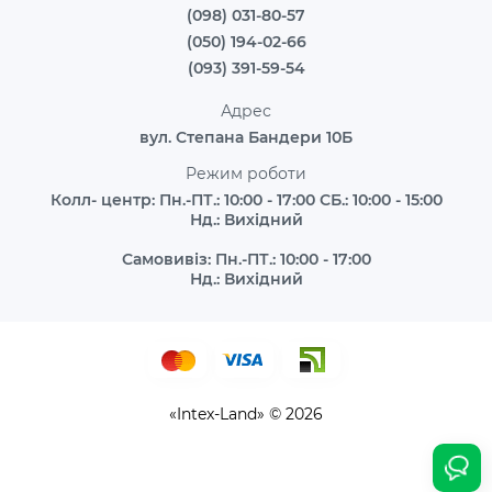
(098) 031-80-57
(050) 194-02-66
(093) 391-59-54
Адрес
вул. Степана Бандери 10Б
Режим роботи
Колл- центр: Пн.-ПТ.: 10:00 - 17:00 СБ.: 10:00 - 15:00
Нд.: Вихідний
Самовивіз: Пн.-ПТ.: 10:00 - 17:00
Нд.: Вихідний
«Intex-Land» © 2026