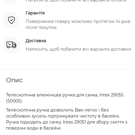
Гарантія
Повернення товару можливо протягом 14 днів
після покупки
Доставка
Натисніть, щоб побачити всі варіанти доставки
Опис
Телескопічна алюмінієва ручка для сачка, Intex 29055
(50005)
Телескопічна ручка дозволить Вам легко і без
особливих зусиль підтримувати чистоту в басейні.
Ручка підходить до сачку Intex 29051 для збору сміття з
поверхні води в басейні.