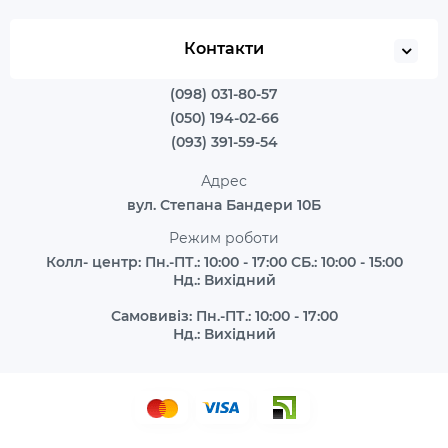
Контакти
(098) 031-80-57
(050) 194-02-66
(093) 391-59-54
Адрес
вул. Степана Бандери 10Б
Режим роботи
Колл- центр: Пн.-ПТ.: 10:00 - 17:00 СБ.: 10:00 - 15:00
Нд.: Вихідний
Самовивіз: Пн.-ПТ.: 10:00 - 17:00
Нд.: Вихідний