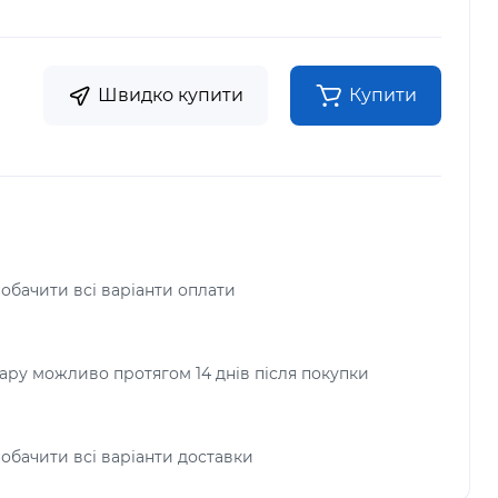
Швидко купити
Купити
побачити всі варіанти оплати
ру можливо протягом 14 днів після покупки
побачити всі варіанти доставки