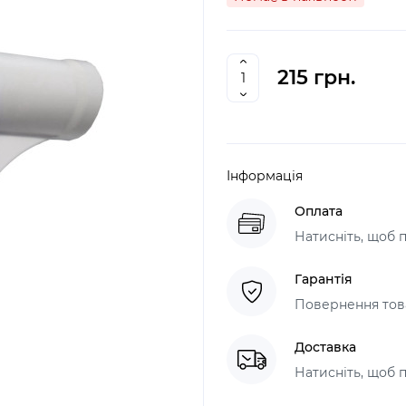
215 грн.
Інформація
Оплата
Натисніть, щоб 
Гарантія
Повернення това
Доставка
Натисніть, щоб 