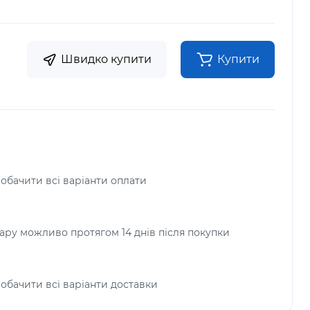
Швидко купити
Купити
побачити всі варіанти оплати
ру можливо протягом 14 днів після покупки
побачити всі варіанти доставки