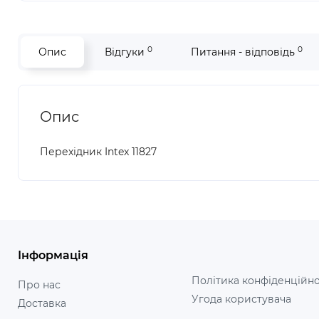
0
0
Опис
Відгуки
Питання - відповідь
Опис
Перехідник Intex 11827
Інформація
Політика конфіденційно
Про нас
Угода користувача
Доставка