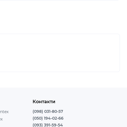
Контакти
(098) 031-80-57
ntex
(050) 194-02-66
ex
(093) 391-59-54