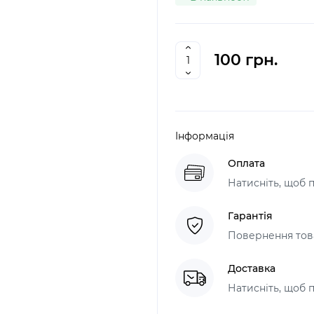
100 грн.
Інформація
Оплата
Натисніть, щоб 
Гарантія
Повернення това
Доставка
Натисніть, щоб 