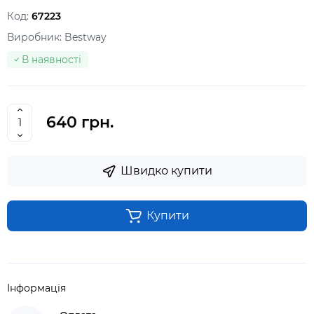
Код:
67223
Виробник:
Bestway
В наявності
640 грн.
Швидко купити
Купити
Інформація