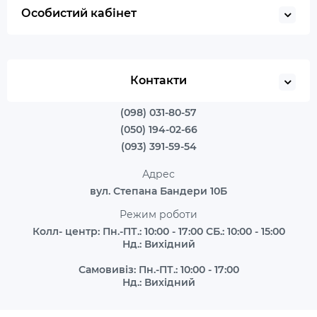
Особистий кабінет
Контакти
(098) 031-80-57
(050) 194-02-66
(093) 391-59-54
Адрес
вул. Степана Бандери 10Б
Режим роботи
Колл- центр: Пн.-ПТ.: 10:00 - 17:00 СБ.: 10:00 - 15:00
Нд.: Вихідний
Самовивіз: Пн.-ПТ.: 10:00 - 17:00
Нд.: Вихідний