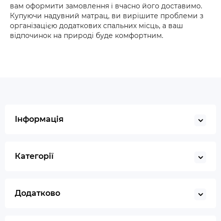
вам оформити замовлення і вчасно його доставимо.
Купуючи надувний матрац, ви вирішите проблеми з
організацією додаткових спальних місць, а ваш
відпочинок на природі буде комфортним.
Інформація
Категорії
Додатково