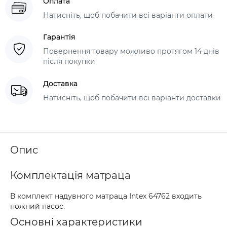
Оплата
Натисніть, щоб побачити всі варіанти оплати
Гарантія
Повернення товару можливо протягом 14 днів
після покупки
Доставка
Натисніть, щоб побачити всі варіанти доставки
Опис
Комплектація матраца
В комплект надувного матраца Intex 64762 входить
ножний насос.
Основні характеристики