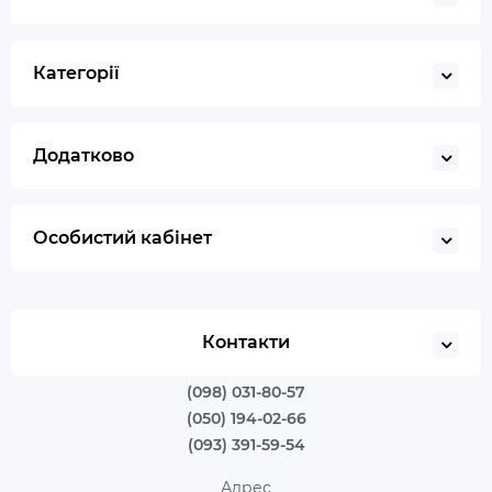
Категорії
Додатково
Особистий кабінет
Контакти
(098) 031-80-57
(050) 194-02-66
(093) 391-59-54
Адрес