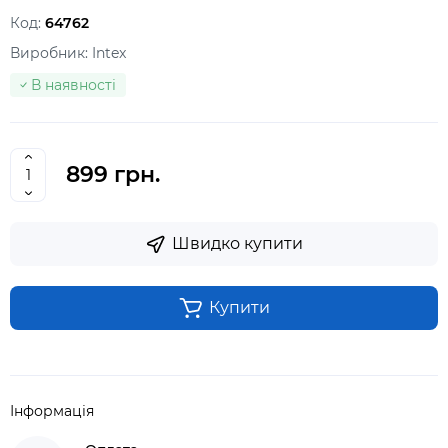
Код:
64762
Виробник:
Intex
В наявності
899 грн.
Швидко купити
Купити
Інформація