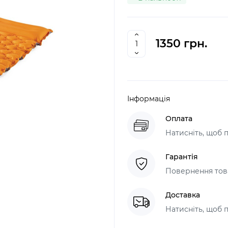
1350 грн.
Інформація
Оплата
Натисніть, щоб 
Гарантія
Повернення това
Доставка
Натисніть, щоб 