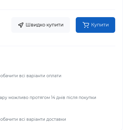
Швидко купити
Купити
побачити всі варіанти оплати
ру можливо протягом 14 днів після покупки
побачити всі варіанти доставки