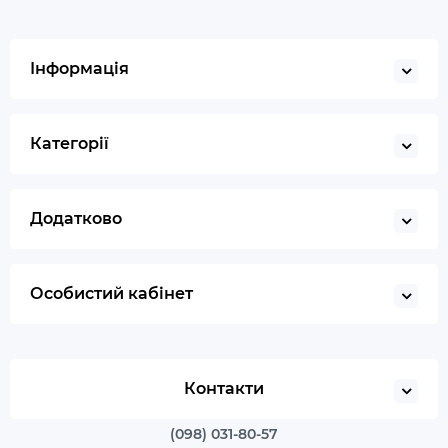
Інформація
Категорії
Додатково
Особистий кабінет
Контакти
(098) 031-80-57