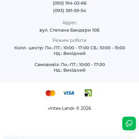
(050) 194-02-66
(093) 391-59-54
Адрес
вул. Степана Бандери 10Б
Режим роботи
Колл- центр: Пн.-ПТ.: 10:00 - 17:00 СБ.: 10:00 - 15:00
Нд.: Вихідний
Самовивіз: Пн.-ПТ.: 10:00 - 17:00
Нд.: Вихідний
«Intex-Land» © 2026