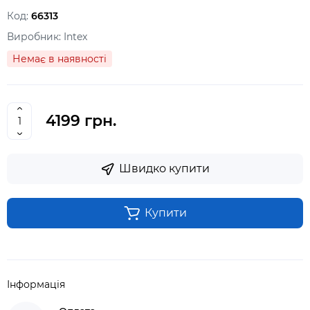
Код:
66313
Виробник:
Intex
Немає в наявності
4199 грн.
Швидко купити
Купити
Інформація