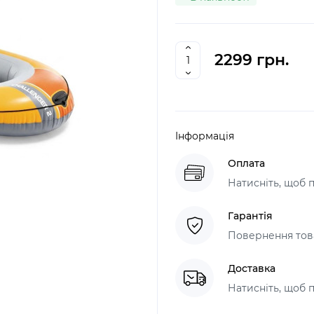
2299 грн.
Інформація
Оплата
Натисніть, щоб 
Гарантія
Повернення това
Доставка
Натисніть, щоб 