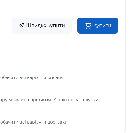
Швидко купити
Купити
побачити всі варіанти оплати
ру можливо протягом 14 днів після покупки
побачити всі варіанти доставки